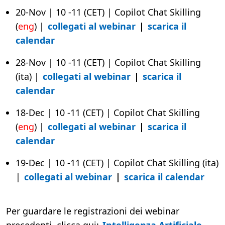
20-Nov | 10 -11 (CET) | Copilot Chat Skilling
(
eng
) |
collegati al webinar
|
scarica il
calendar
28-Nov | 10 -11 (CET) | Copilot Chat Skilling
(ita) |
collegati al webinar
|
scarica il
calendar
18-Dec | 10 -11 (CET) | Copilot Chat Skilling
(
eng
) |
collegati al webinar
|
scarica il
calendar
19-Dec | 10 -11 (CET) | Copilot Chat Skilling (ita)
|
collegati al webinar
|
scarica il calendar
Per guardare le registrazioni dei webinar