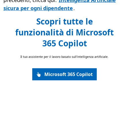
precedenti, clicca qui:
Intelligenza Artificiale
sicura per ogni dipendente
.
Scopri tutte le
funzionalità di Microsoft
365 Copilot
Il tuo assistente per il lavoro basato sull'intelligenza artificiale.
Microsoft 365 Copilot