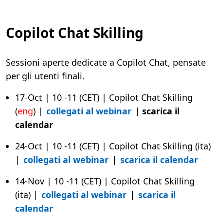
Copilot Chat Skilling
Sessioni aperte dedicate a Copilot Chat, pensate
per gli utenti finali.
17-Oct | 10 -11 (CET) | Copilot Chat Skilling
(
eng
) |
collegati al webinar
|
scarica il
calendar
24-Oct | 10 -11 (CET) | Copilot Chat Skilling (
ita
)
|
collegati al webinar
|
scarica il calendar
14-Nov | 10 -11 (CET) | Copilot Chat Skilling
(ita) |
collegati al webinar
|
scarica il
calendar