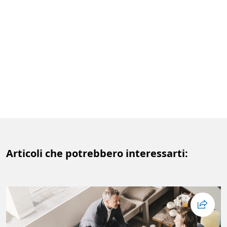
Articoli che potrebbero interessarti: