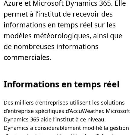
Azure et Microsoft Dynamics 365. Elle
permet à l’institut de recevoir des
informations en temps réel sur les
modèles météorologiques, ainsi que
de nombreuses informations
commerciales.
Informations en temps réel
Des milliers d’entreprises utilisent les solutions
d’entreprise spécifiques d’AccuWeather. Microsoft
Dynamics 365 aide l’institut à ce niveau.
Dynamics a considérablement modifié la gestion