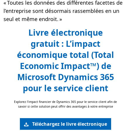
« Toutes les données des différentes facettes de
l’entreprise sont désormais rassemblées en un
seul et même endroit. »
Livre électronique
gratuit : L’impact
économique total (Total
Economic Impact™) de
Microsoft Dynamics 365
pour le service client
Explorez l’impact financier de Dynamics 365 pour le service client afin de
savoir si cette solution peut offrir des avantages à votre entreprise
Téléchargez le livre électronique