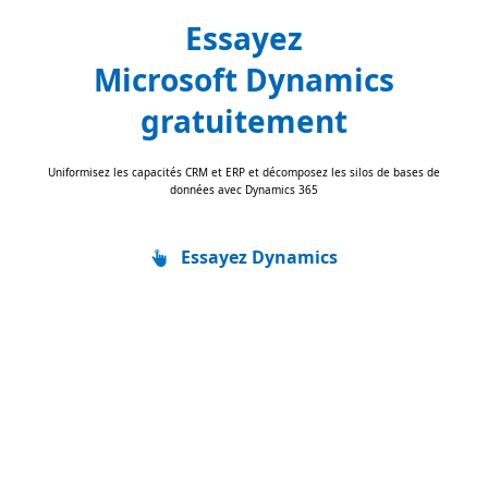
Essayez
Microsoft Dynamics
gratuitement
Uniformisez les capacités CRM et ERP et décomposez les silos de bases de
données avec Dynamics 365
Essayez Dynamics