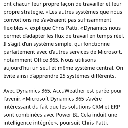
ont chacun leur propre façon de travailler et leur
propre stratégie. « Les autres systèmes que nous
convoitions ne s’avéraient pas suffisamment
flexibles », explique Chris Patti. « Dynamics nous
permet d’adapter les flux de travail en temps réel.
Il s’agit d’un système simple, qui fonctionne
parfaitement avec d’autres services de Microsoft,
notamment Office 365. Nous utilisons
aujourd’hui un seul et même système central. On
évite ainsi d’apprendre 25 systèmes différents.
Avec Dynamics 365, AccuWeather est parée pour
l’avenir. « Microsoft Dynamics 365 s’avère
intéressant du fait que les solutions CRM et ERP
sont combinées avec Power BI. Cela induit une
intelligence intégrée », poursuit Chris Patti.