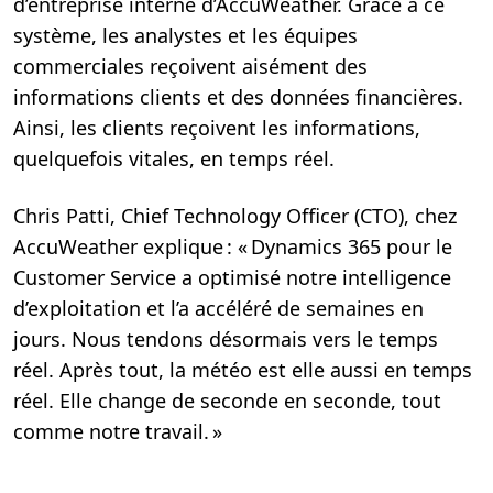
d’entreprise interne d’AccuWeather. Grâce à ce
système, les analystes et les équipes
commerciales reçoivent aisément des
informations clients et des données financières.
Ainsi, les clients reçoivent les informations,
quelquefois vitales, en temps réel.
Chris Patti, Chief Technology Officer (CTO), chez
AccuWeather explique : « Dynamics 365 pour le
Customer Service a optimisé notre intelligence
d’exploitation et l’a accéléré de semaines en
jours. Nous tendons désormais vers le temps
réel. Après tout, la météo est elle aussi en temps
réel. Elle change de seconde en seconde, tout
comme notre travail. »