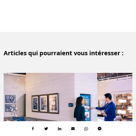
Articles qui pourraient vous intéresser :