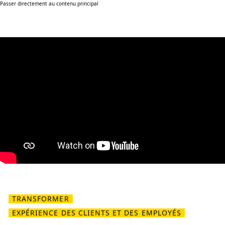
Passer directement au contenu principal
TRANSFORMER
EXPÉRIENCE DES CLIENTS ET DES EMPLOYÉS