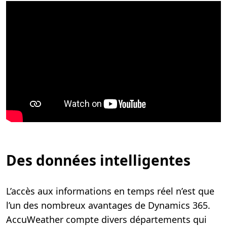
Des données intelligentes
L’accès aux informations en temps réel n’est que
l’un des nombreux avantages de Dynamics 365.
AccuWeather compte divers départements qui