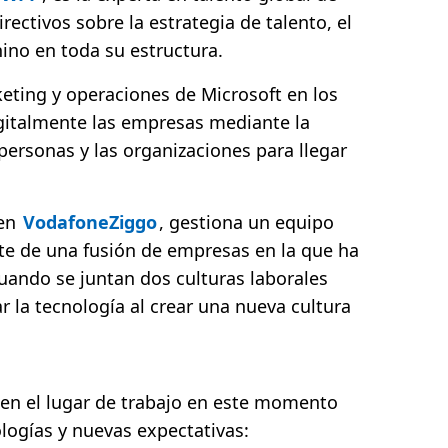
rectivos sobre la estrategia de talento, el
nino en toda su estructura.
keting y operaciones de Microsoft en los
igitalmente las empresas mediante la
personas y las organizaciones para llegar
 en
VodafoneZiggo
, gestiona un equipo
nte de una fusión de empresas en la que ha
ando se juntan dos culturas laborales
 la tecnología al crear una nueva cultura
 en el lugar de trabajo en este momento
logías y nuevas expectativas: