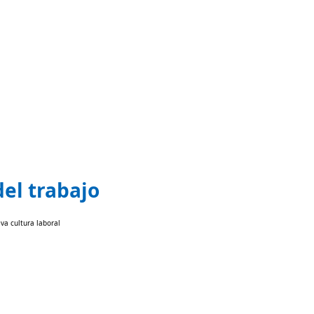
del trabajo
va cultura laboral