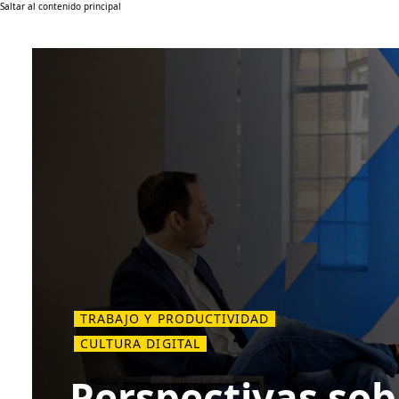
Saltar al contenido principal
TRABAJO Y PRODUCTIVIDAD
CULTURA DIGITAL
Perspectivas sob