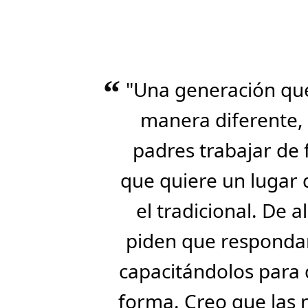
“
"Una generación que
manera diferente, 
padres trabajar de
que quiere un lugar 
el tradicional. De
piden que responda
capacitándolos para 
forma. Creo que las