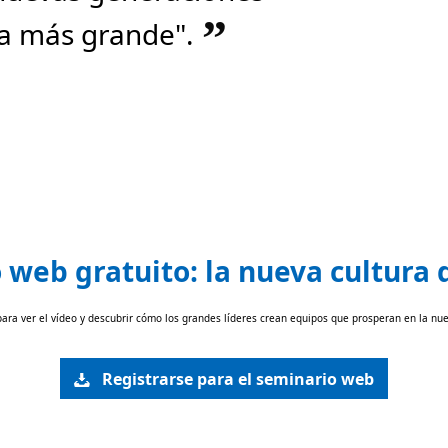
”
da más grande".
web gratuito: la nueva cultura 
para ver el vídeo y descubrir cómo los grandes líderes crean equipos que prosperan en la nue
Registrarse para el seminario web