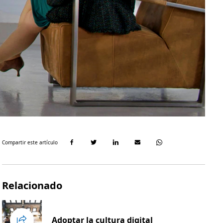
Compartir este artículo
Relacionado
Adoptar la cultura digital