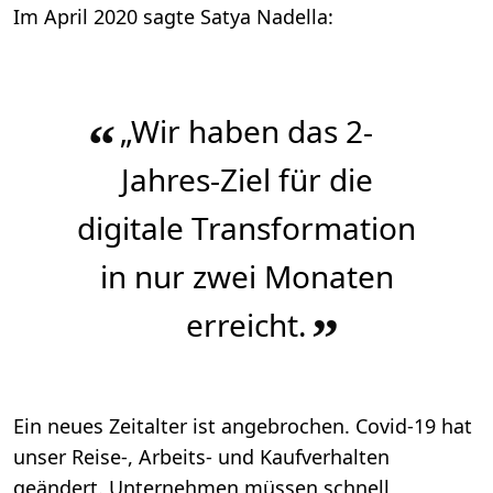
Im April 2020 sagte Satya Nadella:
„Wir haben das 2-
“
Jahres-Ziel für die
digitale Transformation
in nur zwei Monaten
erreicht.
”
Ein neues Zeitalter ist angebrochen. Covid-19 hat
unser Reise-, Arbeits- und Kaufverhalten
geändert. Unternehmen müssen schnell