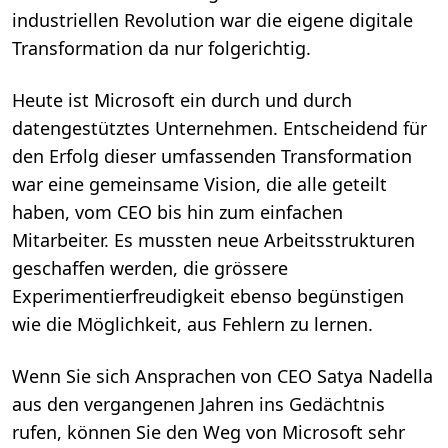
industriellen Revolution war die eigene digitale
Transformation da nur folgerichtig.
Heute ist Microsoft ein durch und durch
datengestütztes Unternehmen. Entscheidend für
den Erfolg dieser umfassenden Transformation
war eine gemeinsame Vision, die alle geteilt
haben, vom CEO bis hin zum einfachen
Mitarbeiter. Es mussten neue Arbeitsstrukturen
geschaffen werden, die grössere
Experimentierfreudigkeit ebenso begünstigen
wie die Möglichkeit, aus Fehlern zu lernen.
Wenn Sie sich Ansprachen von CEO Satya Nadella
aus den vergangenen Jahren ins Gedächtnis
rufen, können Sie den Weg von Microsoft sehr