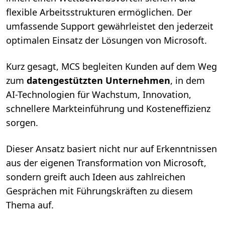
flexible Arbeitsstrukturen ermöglichen. Der
umfassende Support gewährleistet den jederzeit
optimalen Einsatz der Lösungen von Microsoft.
Kurz gesagt, MCS begleiten Kunden auf dem Weg
zum
datengestützten Unternehmen
, in dem
AI-Technologien für Wachstum, Innovation,
schnellere Markteinführung und Kosteneffizienz
sorgen.
Dieser Ansatz basiert nicht nur auf Erkenntnissen
aus der eigenen Transformation von Microsoft,
sondern greift auch Ideen aus zahlreichen
Gesprächen mit Führungskräften zu diesem
Thema auf.