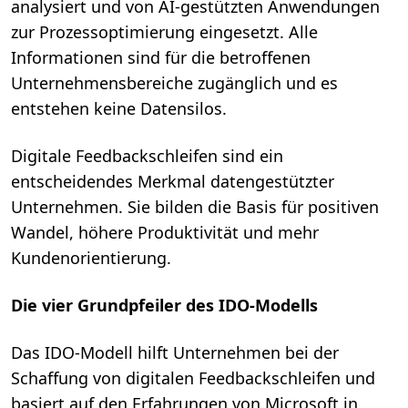
analysiert und von AI-gestützten Anwendungen
zur Prozessoptimierung eingesetzt. Alle
Informationen sind für die betroffenen
Unternehmensbereiche zugänglich und es
entstehen keine Datensilos.
Digitale Feedbackschleifen sind ein
entscheidendes Merkmal datengestützter
Unternehmen. Sie bilden die Basis für positiven
Wandel, höhere Produktivität und mehr
Kundenorientierung.
Die vier Grundpfeiler des IDO-Modells
Das IDO-Modell hilft Unternehmen bei der
Schaffung von digitalen Feedbackschleifen und
basiert auf den Erfahrungen von Microsoft in