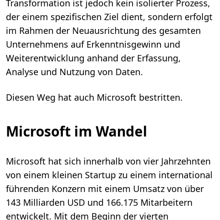
Transformation ist jedoch kein isolierter Prozess,
der einem spezifischen Ziel dient, sondern erfolgt
im Rahmen der Neuausrichtung des gesamten
Unternehmens auf Erkenntnisgewinn und
Weiterentwicklung anhand der Erfassung,
Analyse und Nutzung von Daten.
Diesen Weg hat auch Microsoft bestritten.
Microsoft im Wandel
Microsoft hat sich innerhalb von vier Jahrzehnten
von einem kleinen Startup zu einem international
führenden Konzern mit einem Umsatz von über
143 Milliarden USD und 166.175 Mitarbeitern
entwickelt. Mit dem Beginn der vierten