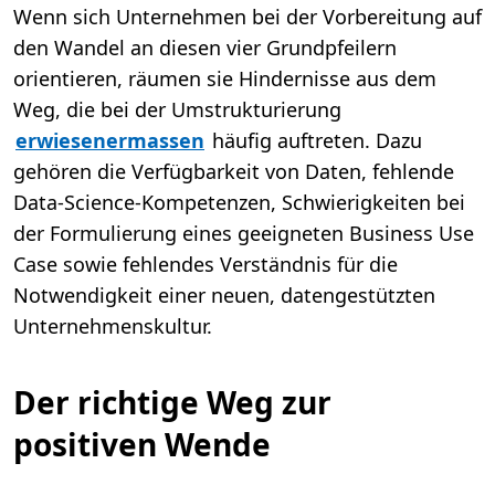
Wenn sich Unternehmen bei der Vorbereitung auf
den Wandel an diesen vier Grundpfeilern
orientieren, räumen sie Hindernisse aus dem
Weg, die bei der Umstrukturierung
erwiesenermassen
häufig auftreten. Dazu
gehören die Verfügbarkeit von Daten, fehlende
Data-Science-Kompetenzen, Schwierigkeiten bei
der Formulierung eines geeigneten Business Use
Case sowie fehlendes Verständnis für die
Notwendigkeit einer neuen, datengestützten
Unternehmenskultur.
Der richtige Weg zur
positiven Wende