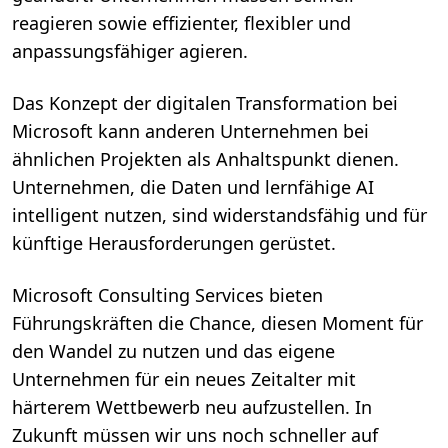
reagieren sowie effizienter, flexibler und
anpassungsfähiger agieren.
Das Konzept der digitalen Transformation bei
Microsoft kann anderen Unternehmen bei
ähnlichen Projekten als Anhaltspunkt dienen.
Unternehmen, die Daten und lernfähige AI
intelligent nutzen, sind widerstandsfähig und für
künftige Herausforderungen gerüstet.
Microsoft Consulting Services bieten
Führungskräften die Chance, diesen Moment für
den Wandel zu nutzen und das eigene
Unternehmen für ein neues Zeitalter mit
härterem Wettbewerb neu aufzustellen. In
Zukunft müssen wir uns noch schneller auf