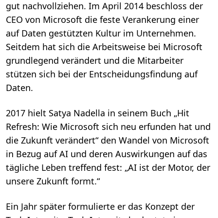
gut nachvollziehen. Im April 2014 beschloss der
CEO von Microsoft die feste Verankerung einer
auf Daten gestützten Kultur im Unternehmen.
Seitdem hat sich die Arbeitsweise bei Microsoft
grundlegend verändert und die Mitarbeiter
stützen sich bei der Entscheidungsfindung auf
Daten.
2017 hielt Satya Nadella in seinem Buch „Hit
Refresh: Wie Microsoft sich neu erfunden hat und
die Zukunft verändert“ den Wandel von Microsoft
in Bezug auf AI und deren Auswirkungen auf das
tägliche Leben treffend fest: „AI ist der Motor, der
unsere Zukunft formt.“
Ein Jahr später formulierte er das Konzept der