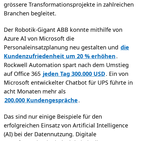
grössere Transformationsprojekte in zahlreichen
Branchen begleitet.
Der Robotik-Gigant ABB konnte mithilfe von
Azure AI von Microsoft die
Personaleinsatzplanung neu gestalten und
die
Kundenzufriedenheit um 20 % erhöhen
.
Rockwell Automation spart nach dem Umstieg
auf Office 365
jeden Tag 300.000 USD
. Ein von
Microsoft entwickelter Chatbot für UPS führte in
acht Monaten mehr als
200.000 Kundengespräche
.
Das sind nur einige Beispiele für den
erfolgreichen Einsatz von Artificial Intelligence
(AI) bei der Datennutzung. Digitale