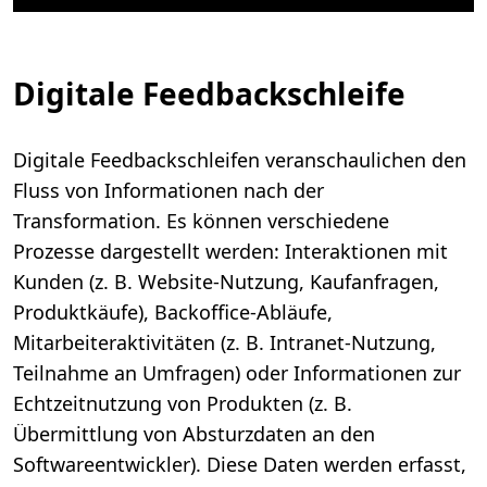
Digitale Feedbackschleife
Digitale Feedbackschleifen veranschaulichen den
Fluss von Informationen nach der
Transformation. Es können verschiedene
Prozesse dargestellt werden: Interaktionen mit
Kunden (z. B. Website-Nutzung, Kaufanfragen,
Produktkäufe), Backoffice-Abläufe,
Mitarbeiteraktivitäten (z. B. Intranet-Nutzung,
Teilnahme an Umfragen) oder Informationen zur
Echtzeitnutzung von Produkten (z. B.
Übermittlung von Absturzdaten an den
Softwareentwickler). Diese Daten werden erfasst,