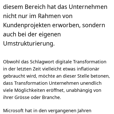
,
6
diesem Bereich hat das Unternehmen
m
i
nicht nur im Rahmen von
n
.
Kundenprojekten erworben, sondern
auch bei der eigenen
Umstrukturierung.
Obwohl das Schlagwort digitale Transformation
in der letzten Zeit vielleicht etwas inflationär
gebraucht wird, möchte an dieser Stelle betonen,
dass Transformation Unternehmen unendlich
viele Möglichkeiten eröffnet, unabhängig von
ihrer Grösse oder Branche.
Microsoft hat in den vergangenen Jahren