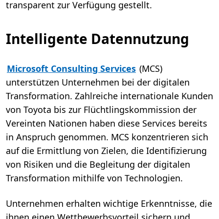
transparent zur Verfügung gestellt.
Intelligente Datennutzung
Microsoft Consulting Services
(MCS)
unterstützen Unternehmen bei der digitalen
Transformation. Zahlreiche internationale Kunden
von Toyota bis zur Flüchtlingskommission der
Vereinten Nationen haben diese Services bereits
in Anspruch genommen. MCS konzentrieren sich
auf die Ermittlung von Zielen, die Identifizierung
von Risiken und die Begleitung der digitalen
Transformation mithilfe von Technologien.
Unternehmen erhalten wichtige Erkenntnisse, die
ihnen einen Wettbewerbsvorteil sichern und