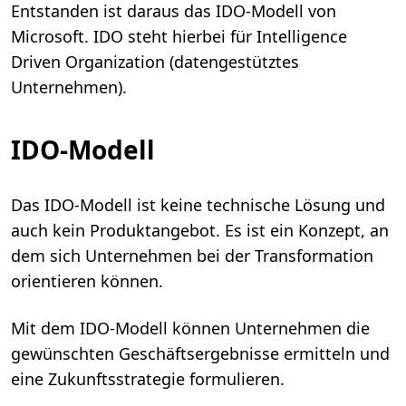
Entstanden ist daraus das IDO-Modell von
Microsoft. IDO steht hierbei für Intelligence
Driven Organization (datengestütztes
Unternehmen).
IDO-Modell
Das IDO-Modell ist keine technische Lösung und
auch kein Produktangebot. Es ist ein Konzept, an
dem sich Unternehmen bei der Transformation
orientieren können.
Mit dem IDO-Modell können Unternehmen die
gewünschten Geschäftsergebnisse ermitteln und
eine Zukunftsstrategie formulieren.