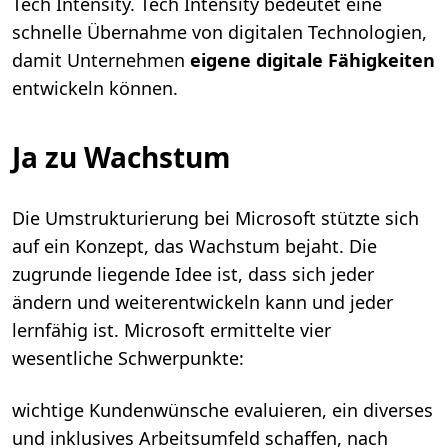
Tech Intensity. Tech Intensity bedeutet eine
schnelle Übernahme von digitalen Technologien,
damit Unternehmen
eigene digitale Fähigkeiten
entwickeln können.
Ja zu Wachstum
Die Umstrukturierung bei Microsoft stützte sich
auf ein Konzept, das Wachstum bejaht. Die
zugrunde liegende Idee ist, dass sich jeder
ändern und weiterentwickeln kann und jeder
lernfähig ist. Microsoft ermittelte vier
wesentliche Schwerpunkte:
wichtige Kundenwünsche evaluieren, ein diverses
und inklusives Arbeitsumfeld schaffen, nach