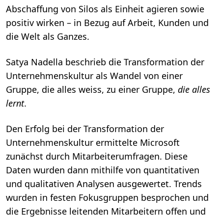
Abschaffung von Silos als Einheit agieren sowie
positiv wirken – in Bezug auf Arbeit, Kunden und
die Welt als Ganzes.
Satya Nadella beschrieb die Transformation der
Unternehmenskultur als Wandel von einer
Gruppe, die alles weiss, zu einer Gruppe,
die alles
lernt
.
Den Erfolg bei der Transformation der
Unternehmenskultur ermittelte Microsoft
zunächst durch Mitarbeiterumfragen. Diese
Daten wurden dann mithilfe von quantitativen
und qualitativen Analysen ausgewertet. Trends
wurden in festen Fokusgruppen besprochen und
die Ergebnisse leitenden Mitarbeitern offen und