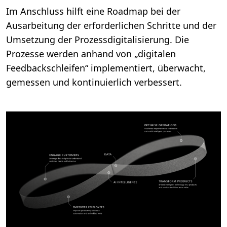
Im Anschluss hilft eine Roadmap bei der
Ausarbeitung der erforderlichen Schritte und der
Umsetzung der Prozessdigitalisierung. Die
Prozesse werden anhand von „digitalen
Feedbackschleifen“ implementiert, überwacht,
gemessen und kontinuierlich verbessert.