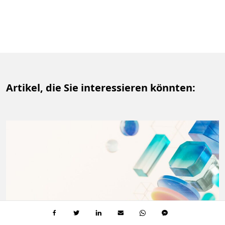
Artikel, die Sie interessieren könnten: