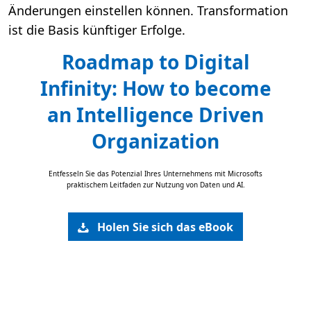
Änderungen einstellen können. Transformation
ist die Basis künftiger Erfolge.
Roadmap to Digital
Infinity: How to become
an Intelligence Driven
Organization
Entfesseln Sie das Potenzial Ihres Unternehmens mit Microsofts
praktischem Leitfaden zur Nutzung von Daten und AI.
Holen Sie sich das eBook