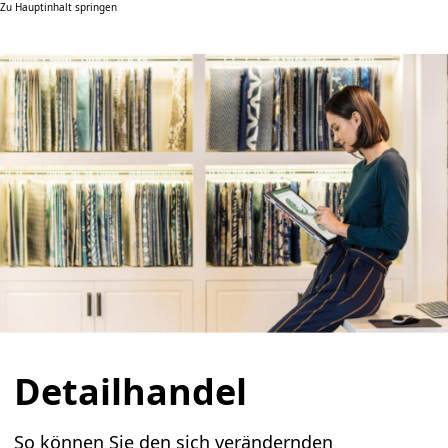
Zu Hauptinhalt springen
Detailhandel
So können Sie den sich verändernden