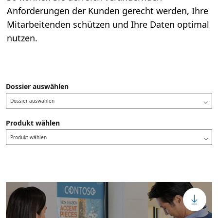
Anforderungen der Kunden gerecht werden, Ihre
Mitarbeitenden schützen und Ihre Daten optimal
nutzen.
Dossier auswählen
Dossier auswählen
Produkt wählen
Produkt wählen