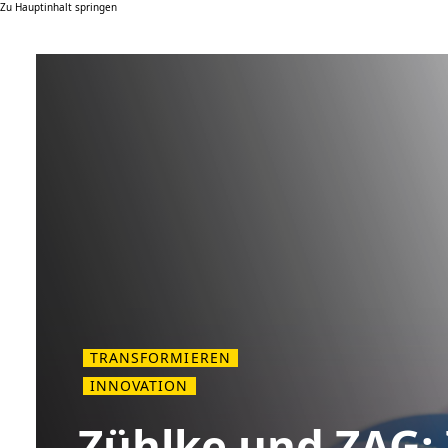
Zu Hauptinhalt springen
TRANSFORMIEREN
INNOVATION
Zühlke und ZAG: 