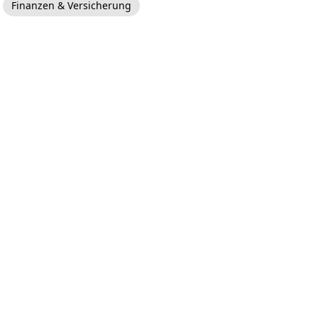
Finanzen & Versicherung