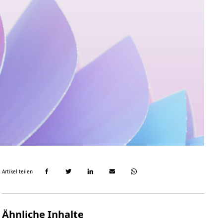
Artikel teilen
Ähnliche Inhalte