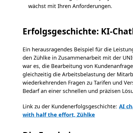
wächst mit Ihren Anforderungen.
Erfolgsgeschichte: KI-Cha
Ein herausragendes Beispiel für die Leistun
den Zühlke in Zusammenarbeit mit der UNIQ
war es, die Bearbeitung von Kundenanfrage
gleichzeitig die Arbeitsbelastung der Mitar
wiederkehrenden Fragen zu Tarifen und Ve
Bedarf an einer schnellen und präzisen Lös
Link zu der Kundenerfolgsgeschichte:
AI ch
with half the effort, Zühlke