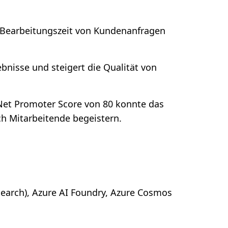
e Bearbeitungszeit von Kundenanfragen
ebnisse und steigert die Qualität von
Net Promoter Score von 80 konnte das
 Mitarbeitende begeistern.
 Search), Azure AI Foundry, Azure Cosmos