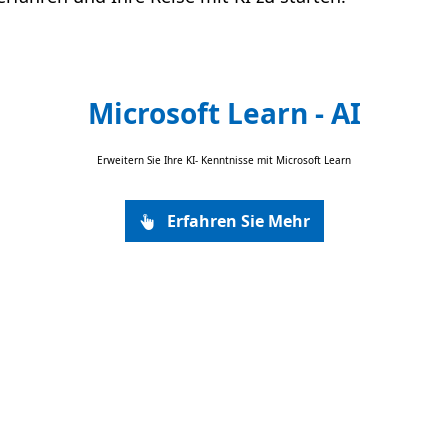
Microsoft Learn - AI
Erweitern Sie Ihre KI- Kenntnisse mit Microsoft Learn
Erfahren Sie Mehr