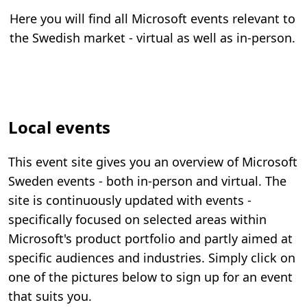
Here you will find all Microsoft events relevant to
the Swedish market - virtual as well as in-person.
Local events
This event site gives you an overview of Microsoft
Sweden events - both in-person and virtual. The
site is continuously updated with events -
specifically focused on selected areas within
Microsoft's product portfolio and partly aimed at
specific audiences and industries. Simply click on
one of the pictures below to sign up for an event
that suits you.