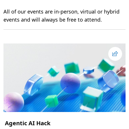
All of our events are in-person, virtual or hybrid
events and will always be free to attend.
Agentic AI Hack