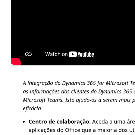
A integração do Dynamics 365 for Microsoft Te
as informações dos clientes do Dynamics 365 e 
Microsoft Teams. Isto ajuda-os a serem mais 
eficácia.
Centro de colaboração
: Aceda a uma áre
aplicações do Office que a maioria dos uti