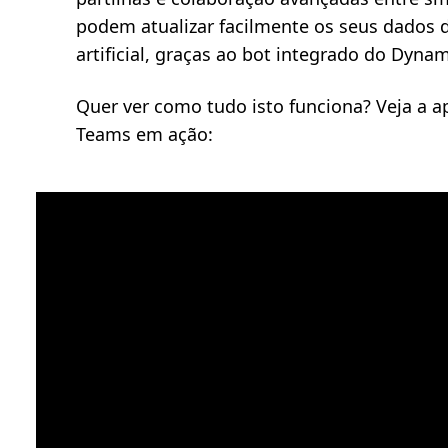
podem atualizar facilmente os seus dados 
artificial, graças ao bot integrado do Dynam
Quer ver como tudo isto funciona? Veja a a
Teams em ação: