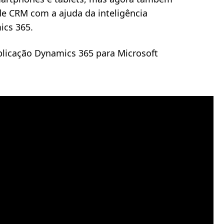
de CRM com a ajuda da inteligência
ics 365.
plicação Dynamics 365 para Microsoft