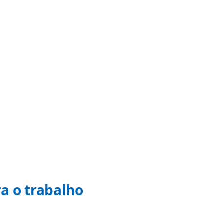
a o trabalho