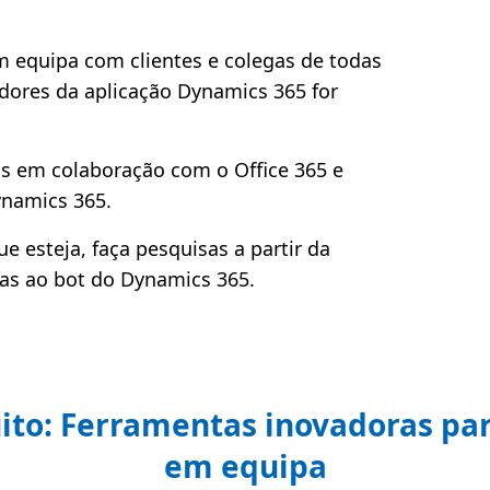
m equipa com clientes e colegas de todas
dores da aplicação Dynamics 365 for
s em colaboração com o Office 365 e
namics 365.
e esteja, faça pesquisas a partir da
as ao bot do Dynamics 365.
ito: Ferramentas inovadoras par
em equipa