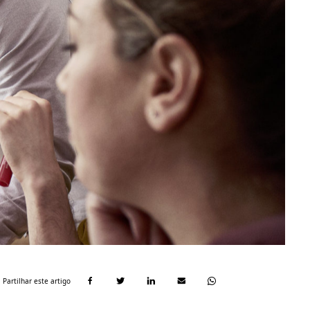
Partilhar este artigo