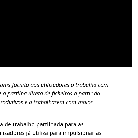
ams facilita aos utilizadores o trabalho com
a partilha direta de ficheiros a partir do
produtivos e a trabalharem com maior
a de trabalho partilhada para as
lizadores já utiliza para impulsionar as