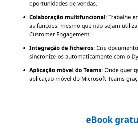
oportunidades de vendas.
Colaboração multifuncional
: Trabalhe e
as funções, mesmo que não sejam utiliza
Customer Engagement.
Integração de ficheiros
: Crie documento
sincronize-os automaticamente com o Dy
Aplicação móvel do Teams
: Onde quer qu
aplicação móvel do Microsoft Teams graç
eBook gratu