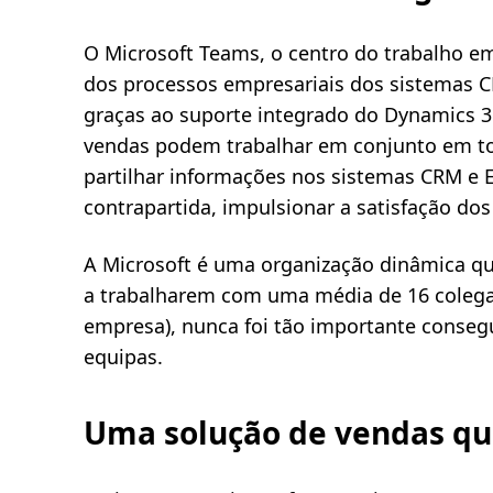
O Microsoft Teams, o centro do trabalho e
dos processos empresariais dos sistemas 
graças ao suporte integrado do Dynamics 3
vendas podem trabalhar em conjunto em tod
partilhar informações nos sistemas CRM e 
contrapartida, impulsionar a satisfação dos 
A Microsoft é uma organização dinâmica qu
a trabalharem com uma média de 16 colega
empresa), nunca foi tão importante consegui
equipas.
Uma solução de vendas q