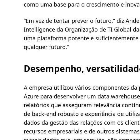
como uma base para o crescimento e inova
“Em vez de tentar prever o futuro,” diz Ande
Intelligence da Organização de TI Global da 
uma plataforma potente e suficientemente 
qualquer futuro.”
Desempenho, versatilidade
A empresa utilizou vários componentes da 
Azure para desenvolver um data warehouse 
relatórios que asseguram relevância contín
de back-end robusto e experiência de utiliz
dados da gestão das relações com os clien
recursos empresariais e de outros sistema