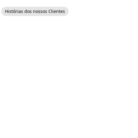
Histórias dos nossos Clientes