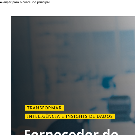
Avançar para o conteúdo principal
TRANSFORMAR
INTELIGÊNCIA E INSIGHTS DE DADOS
Fornecedor de