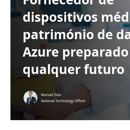
dispositivos méd
património de d
Azure preparado
qualquer futuro
Manuel Dias
National Technology Officer