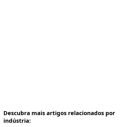
Descubra mais artigos relacionados por
indústria: