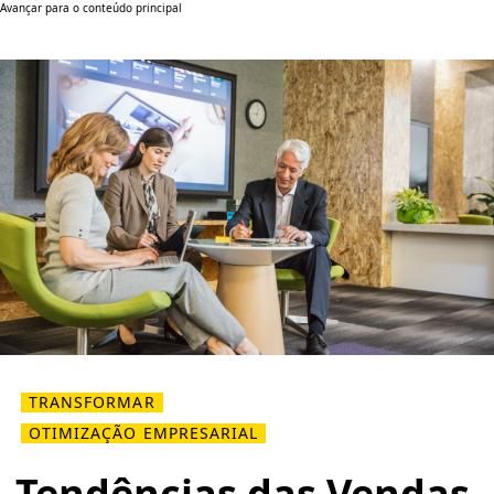
Avançar para o conteúdo principal
TRANSFORMAR
OTIMIZAÇÃO EMPRESARIAL
Tendências das Vendas