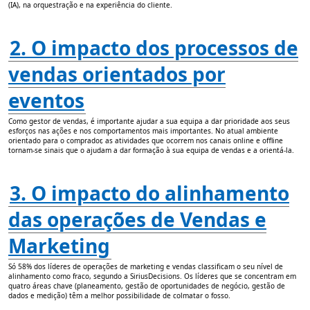
(IA), na orquestração e na experiência do cliente.
2. O impacto dos processos de
vendas orientados por
eventos
Como gestor de vendas, é importante ajudar a sua equipa a dar prioridade aos seus
esforços nas ações e nos comportamentos mais importantes. No atual ambiente
orientado para o comprador, as atividades que ocorrem nos canais online e offline
tornam-se sinais que o ajudam a dar formação à sua equipa de vendas e a orientá-la.
3. O impacto do alinhamento
das operações de Vendas e
Marketing
Só 58% dos líderes de operações de marketing e vendas classificam o seu nível de
alinhamento como fraco, segundo a SiriusDecisions. Os líderes que se concentram em
quatro áreas chave (planeamento, gestão de oportunidades de negócio, gestão de
dados e medição) têm a melhor possibilidade de colmatar o fosso.