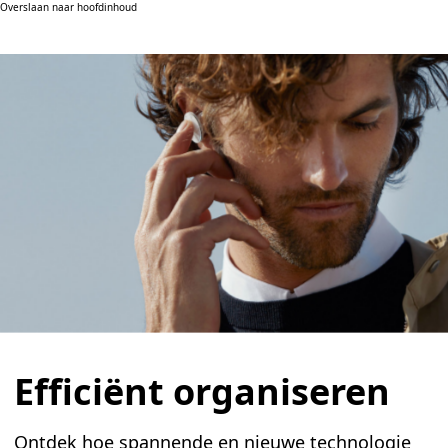
Overslaan naar hoofdinhoud
Efficiënt organiseren
Ontdek hoe spannende en nieuwe technologie