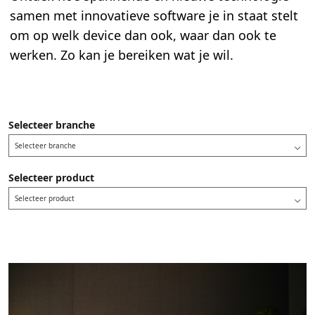
samen met innovatieve software je in staat stelt
om op welk device dan ook, waar dan ook te
werken. Zo kan je bereiken wat je wil.
Selecteer branche
Selecteer branche
Selecteer product
Selecteer product