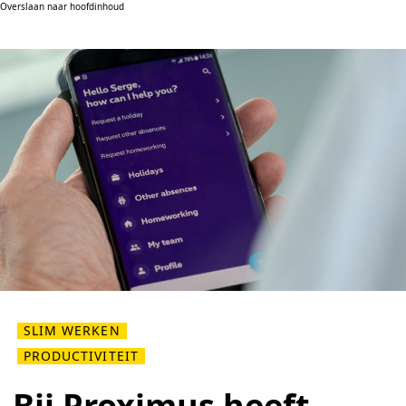
Overslaan naar hoofdinhoud
SLIM WERKEN
PRODUCTIVITEIT
Bij Proximus heeft