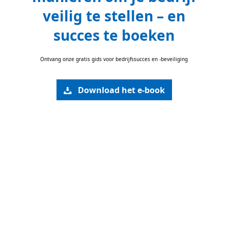
veilig te stellen – en
succes te boeken
Ontvang onze gratis gids voor bedrijfssucces en -beveiliging
Download het e-book