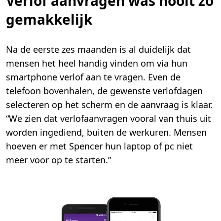
Verlof aanvragen was nooit zo
gemakkelijk
Na de eerste zes maanden is al duidelijk dat
mensen het heel handig vinden om via hun
smartphone verlof aan te vragen. Even de
telefoon bovenhalen, de gewenste verlofdagen
selecteren op het scherm en de aanvraag is klaar.
“We zien dat verlofaanvragen vooral van thuis uit
worden ingediend, buiten de werkuren. Mensen
hoeven er met Spencer hun laptop of pc niet
meer voor op te starten.”