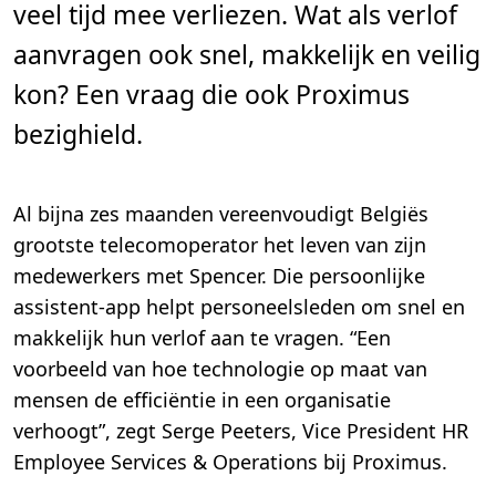
veel tijd mee verliezen. Wat als verlof
n
.
aanvragen ook snel, makkelijk en veilig
kon? Een vraag die ook Proximus
bezighield.
Al bijna zes maanden vereenvoudigt Belgiës
grootste telecomoperator het leven van zijn
medewerkers met Spencer. Die persoonlijke
assistent-app helpt personeelsleden om snel en
makkelijk hun verlof aan te vragen. “Een
voorbeeld van hoe technologie op maat van
mensen de efficiëntie in een organisatie
verhoogt”, zegt Serge Peeters, Vice President HR
Employee Services & Operations bij Proximus.