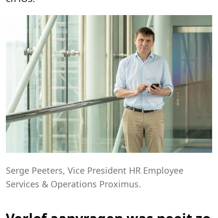
Serge Peeters, Vice President HR Employee
Services & Operations Proximus.