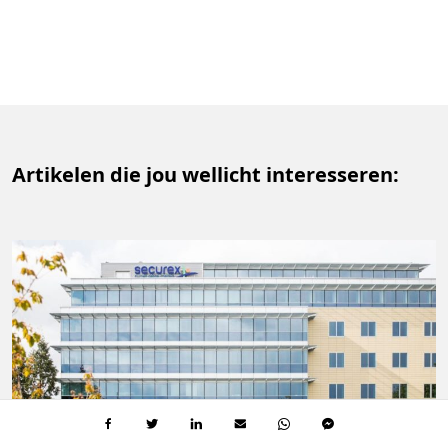
Artikelen die jou wellicht interesseren: