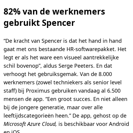
82% van de werknemers
gebruikt Spencer
“De kracht van Spencer is dat het hand in hand
gaat met ons bestaande HR-softwarepakket. Het
legt er als het ware een visueel aantrekkelijke
schil bovenop”, aldus Serge Peeters. En dat
verhoogt het gebruiksgemak. Van de 8.000
werknemers (zowel techniekers als senior level
staff) bij Proximus gebruiken vandaag al 6.500
mensen de app. “Een groot succes. En niet alleen
bij de jongere generatie, maar over alle
leeftijdscategorieën heen.” De app, gehost op de
Microsoft Azure Cloud,
is beschikbaar voor Android
en iOS.