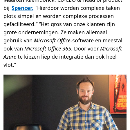
bij
Spencer.
“Hierdoor worden complexe taken
plots simpel en worden complexe processen
gefaciliteerd.” “Het gros van onze klanten zijn
grote ondernemingen. Ze maken allemaal
gebruik van
Microsoft Office-
software en meestal
ook van
Microsoft Office 365
. Door voor
Microsoft
Azure
te kiezen liep de integratie dan ook heel
vlot.”