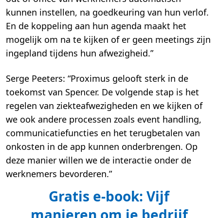
kunnen instellen, na goedkeuring van hun verlof.
En de koppeling aan hun agenda maakt het
mogelijk om na te kijken of er geen meetings zijn
ingepland tijdens hun afwezigheid.”
Serge Peeters: “Proximus gelooft sterk in de
toekomst van Spencer. De volgende stap is het
regelen van ziekteafwezigheden en we kijken of
we ook andere processen zoals event handling,
communicatiefuncties en het terugbetalen van
onkosten in de app kunnen onderbrengen. Op
deze manier willen we de interactie onder de
werknemers bevorderen.”
Gratis e-book: Vijf
manieren om je bedrijf