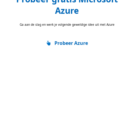
Azure
Ga aan de slag en werk je volgende geweldige idee uit met Azure
Probeer Azure