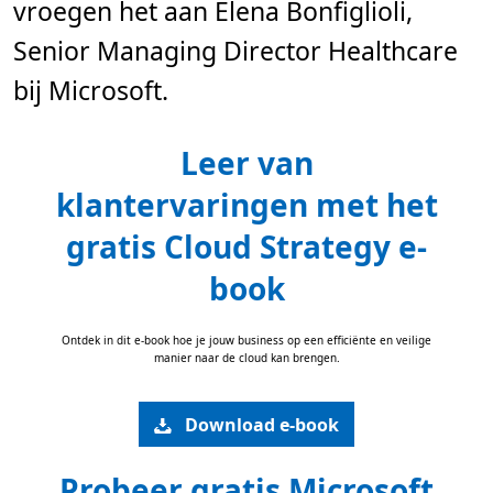
vroegen het aan Elena Bonfiglioli,
Senior Managing Director Healthcare
bij Microsoft.
Leer van
klantervaringen met het
gratis Cloud Strategy e-
book
Ontdek in dit e-book hoe je jouw business op een efficiënte en veilige
manier naar de cloud kan brengen.
Download e-book
Probeer gratis Microsoft