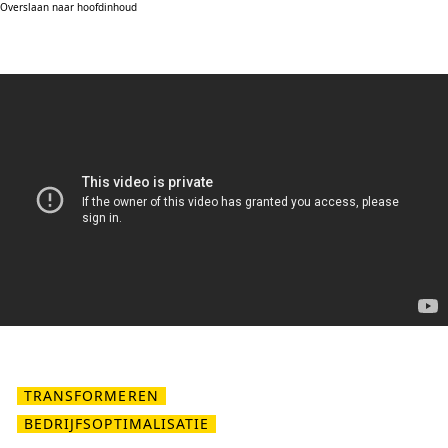
Overslaan naar hoofdinhoud
TRANSFORMEREN
BEDRIJFSOPTIMALISATIE