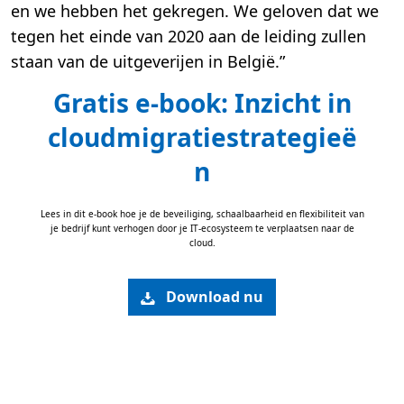
en we hebben het gekregen. We geloven dat we
tegen het einde van 2020 aan de leiding zullen
staan van de uitgeverijen in België.”
Gratis e-book: Inzicht in
cloudmigratiestrategieë
n
Lees in dit e-book hoe je de beveiliging, schaalbaarheid en flexibiliteit van
je bedrijf kunt verhogen door je IT-ecosysteem te verplaatsen naar de
cloud.
Download nu