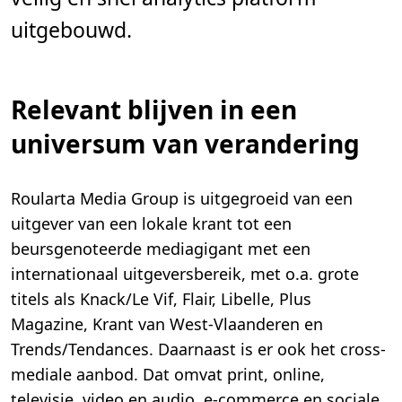
uitgebouwd.
Relevant blijven in een
universum van verandering
Roularta Media Group is uitgegroeid van een
uitgever van een lokale krant tot een
beursgenoteerde mediagigant met een
internationaal uitgeversbereik, met o.a. grote
titels als Knack/Le Vif, Flair, Libelle, Plus
Magazine, Krant van West-Vlaanderen en
Trends/Tendances. Daarnaast is er ook het cross-
mediale aanbod. Dat omvat print, online,
televisie, video en audio, e-commerce en sociale