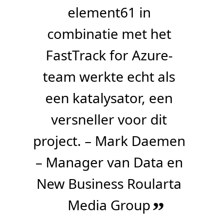
element61 in
combinatie met het
FastTrack for Azure-
team werkte echt als
een katalysator, een
versneller voor dit
project. – Mark Daemen
– Manager van Data en
New Business Roularta
Media Group
”