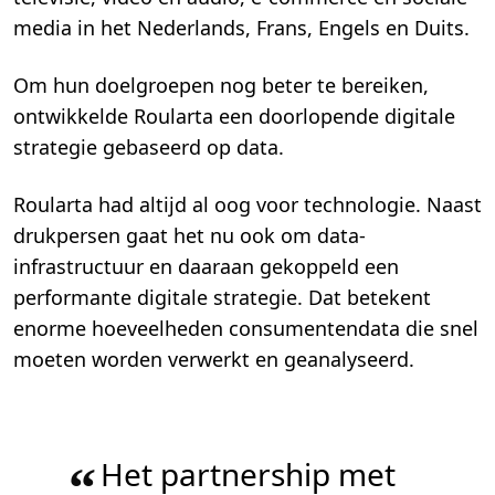
media in het Nederlands, Frans, Engels en Duits.
Om hun doelgroepen nog beter te bereiken,
ontwikkelde Roularta een doorlopende digitale
strategie gebaseerd op data.
Roularta had altijd al oog voor technologie. Naast
drukpersen gaat het nu ook om data-
infrastructuur en daaraan gekoppeld een
performante digitale strategie. Dat betekent
enorme hoeveelheden consumentendata die snel
moeten worden verwerkt en geanalyseerd.
Het partnership met
“