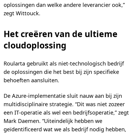
oplossingen dan welke andere leverancier ook,”
zegt Wittouck.
Het creëren van de ultieme
cloudoplossing
Roularta gebruikt als niet-technologisch bedrijf
de oplossingen die het best bij zijn specifieke
behoeften aansluiten.
De Azure-implementatie sluit nauw aan bij zijn
multidisciplinaire strategie. “Dit was niet zozeer
een IT-operatie als wel een bedrijfsoperatie,” zegt
Mark Daemen. “Uiteindelijk hebben we
geïdentificeerd wat we als bedrijf nodig hebben,