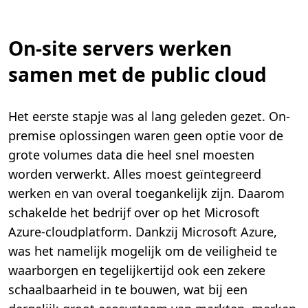
On-site servers werken
samen met de public cloud
Het eerste stapje was al lang geleden gezet. On-
premise oplossingen waren geen optie voor de
grote volumes data die heel snel moesten
worden verwerkt. Alles moest geïntegreerd
werken en van overal toegankelijk zijn. Daarom
schakelde het bedrijf over op het Microsoft
Azure-cloudplatform. Dankzij Microsoft Azure,
was het namelijk mogelijk om de veiligheid te
waarborgen en tegelijkertijd ook een zekere
schaalbaarheid in te bouwen, wat bij een