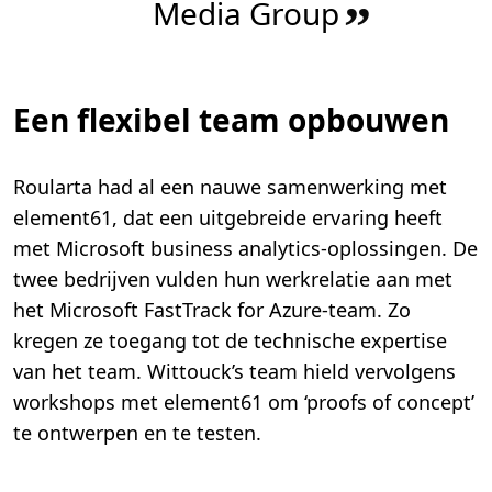
Media Group
”
Een flexibel team opbouwen
Roularta had al een nauwe samenwerking met
element61, dat een uitgebreide ervaring heeft
met Microsoft business analytics-oplossingen. De
twee bedrijven vulden hun werkrelatie aan met
het Microsoft FastTrack for Azure-team. Zo
kregen ze toegang tot de technische expertise
van het team. Wittouck’s team hield vervolgens
workshops met element61 om ‘proofs of concept’
te ontwerpen en te testen.