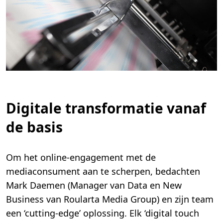
Digitale transformatie vanaf
de basis
Om het online-engagement met de
mediaconsument aan te scherpen, bedachten
Mark Daemen (Manager van Data en New
Business van Roularta Media Group) en zijn team
een ‘cutting-edge’ oplossing. Elk ‘digital touch