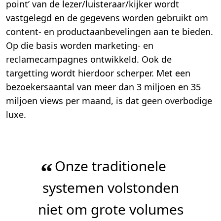
point’ van de lezer/luisteraar/kijker wordt
vastgelegd en de gegevens worden gebruikt om
content- en productaanbevelingen aan te bieden.
Op die basis worden marketing- en
reclamecampagnes ontwikkeld. Ook de
targetting wordt hierdoor scherper. Met een
bezoekersaantal van meer dan 3 miljoen en 35
miljoen views per maand, is dat geen overbodige
luxe.
Onze traditionele
“
systemen volstonden
niet om grote volumes