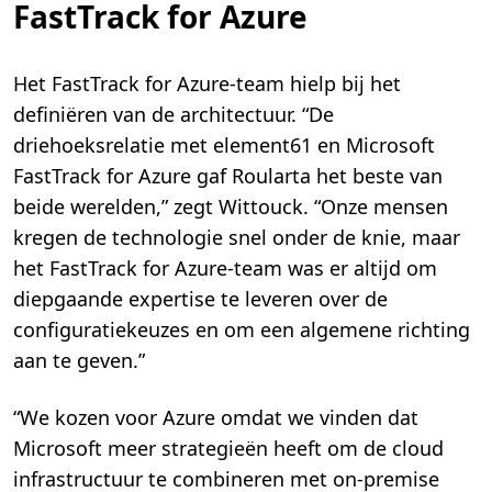
FastTrack for Azure
Het FastTrack for Azure-team hielp bij het
definiëren van de architectuur. “De
driehoeksrelatie met element61 en Microsoft
FastTrack for Azure gaf Roularta het beste van
beide werelden,” zegt Wittouck. “Onze mensen
kregen de technologie snel onder de knie, maar
het FastTrack for Azure-team was er altijd om
diepgaande expertise te leveren over de
configuratiekeuzes en om een algemene richting
aan te geven.”
“We kozen voor Azure omdat we vinden dat
Microsoft meer strategieën heeft om de cloud
infrastructuur te combineren met on-premise