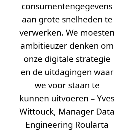
consumentengegevens
aan grote snelheden te
verwerken. We moesten
ambitieuzer denken om
onze digitale strategie
en de uitdagingen waar
we voor staan te
kunnen uitvoeren – Yves
Wittouck, Manager Data
Engineering Roularta