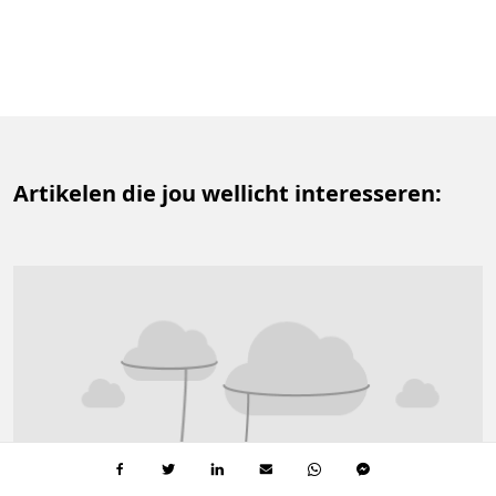
Artikelen die jou wellicht interesseren: