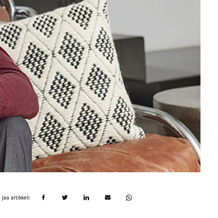
Jaa artikkeli