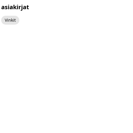
asiakirjat
Vinkit