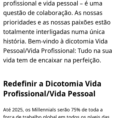
profissional e vida pessoal – é uma
questão de colaboração. As nossas
prioridades e as nossas paixões estão
totalmente interligadas numa única
história. Bem-vindo à dicotomia Vida
Pessoal/Vida Profissional: Tudo na sua
vida tem de encaixar na perfeição.
Redefinir a Dicotomia Vida
Profissional/Vida Pessoal
Até 2025, os Millennials serão 75% de toda a
força de trabalho global em todos os níveis das