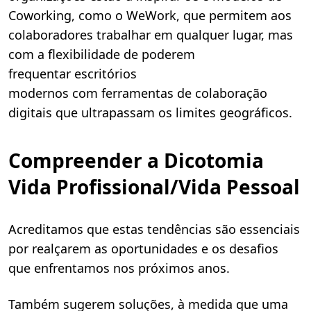
Coworking, como o WeWork, que permitem aos
colaboradores trabalhar em qualquer lugar, mas
com a flexibilidade de poderem
frequentar escritórios
modernos com ferramentas de colaboração
digitais que ultrapassam os limites geográficos.
Compreender a Dicotomia
Vida Profissional/Vida Pessoal
Acreditamos que estas tendências são essenciais
por realçarem as oportunidades e os desafios
que enfrentamos nos próximos anos.
Também sugerem soluções, à medida que uma