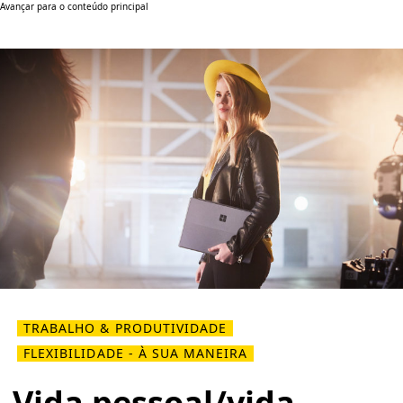
Avançar para o conteúdo principal
TRABALHO & PRODUTIVIDADE
FLEXIBILIDADE - À SUA MANEIRA
Vida pessoal/vida