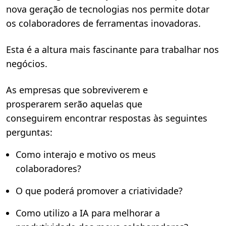
nova geração de tecnologias nos permite dotar
os colaboradores de ferramentas inovadoras.
Esta é a altura mais fascinante para trabalhar nos
negócios.
As empresas que sobreviverem e
prosperarem serão aquelas que
conseguirem encontrar respostas às seguintes
perguntas:
Como interajo e motivo os meus
colaboradores?
O que poderá promover a criatividade?
Como utilizo a IA para melhorar a