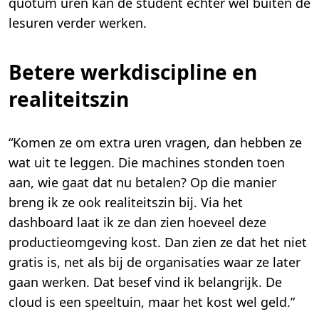
quotum uren kan de student echter wel buiten de
lesuren verder werken.
Betere werkdiscipline en
realiteitszin
“Komen ze om extra uren vragen, dan hebben ze
wat uit te leggen. Die machines stonden toen
aan, wie gaat dat nu betalen? Op die manier
breng ik ze ook realiteitszin bij. Via het
dashboard laat ik ze dan zien hoeveel deze
productieomgeving kost. Dan zien ze dat het niet
gratis is, net als bij de organisaties waar ze later
gaan werken. Dat besef vind ik belangrijk. De
cloud is een speeltuin, maar het kost wel geld.”