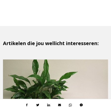
Artikelen die jou wellicht interesseren: