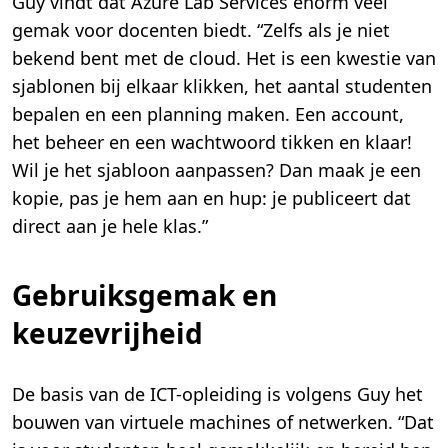
Guy vindt dat Azure Lab Services enorm veel
gemak voor docenten biedt. “Zelfs als je niet
bekend bent met de cloud. Het is een kwestie van
sjablonen bij elkaar klikken, het aantal studenten
bepalen en een planning maken. Een account,
het beheer en een wachtwoord tikken en klaar!
Wil je het sjabloon aanpassen? Dan maak je een
kopie, pas je hem aan en hup: je publiceert dat
direct aan je hele klas.”
Gebruiksgemak en
keuzevrijheid
De basis van de ICT-opleiding is volgens Guy het
bouwen van virtuele machines of netwerken. “Dat