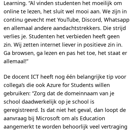
Learning. “Al vinden studenten het moeilijk om
online te lezen, het sluit wel mooi aan. We zijn in
continu gevecht met YouTube, Discord, Whatsapp
en allemaal andere aandachtstrekkers. Die strijd
verlies je. Studenten het verbieden heeft geen
zin. Wij zetten internet liever in positieve zin in.
Ga browsen, ga lezen en pas het toe, het staat er
allemaal!”
De docent ICT heeft nog één belangrijke tip voor
collega’s die ook Azure for Students willen
gebruiken: “Zorg dat de domeinnaam van je
school daadwerkelijk op je school is
geregistreerd. Is dat niet het geval, dan loopt de
aanvraag bij Microsoft om als Education
aangemerkt te worden behoorlijk veel vertraging