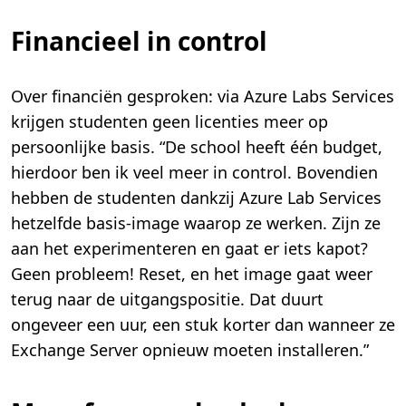
Financieel in control
Over financiën gesproken: via Azure Labs Services
krijgen studenten geen licenties meer op
persoonlijke basis. “De school heeft één budget,
hierdoor ben ik veel meer in control. Bovendien
hebben de studenten dankzij Azure Lab Services
hetzelfde basis-image waarop ze werken. Zijn ze
aan het experimenteren en gaat er iets kapot?
Geen probleem! Reset, en het image gaat weer
terug naar de uitgangspositie. Dat duurt
ongeveer een uur, een stuk korter dan wanneer ze
Exchange Server opnieuw moeten installeren.”