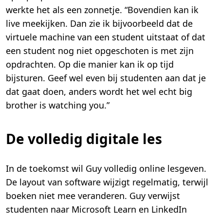
werkte het als een zonnetje. “Bovendien kan ik
live meekijken. Dan zie ik bijvoorbeeld dat de
virtuele machine van een student uitstaat of dat
een student nog niet opgeschoten is met zijn
opdrachten. Op die manier kan ik op tijd
bijsturen. Geef wel even bij studenten aan dat je
dat gaat doen, anders wordt het wel echt big
brother is watching you.”
De volledig digitale les
In de toekomst wil Guy volledig online lesgeven.
De layout van software wijzigt regelmatig, terwijl
boeken niet mee veranderen. Guy verwijst
studenten naar Microsoft Learn en LinkedIn