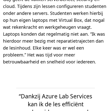
cloud. Tijdens zijn lessen configureren studenten
onder andere servers. Studenten werken hierbij
op hun eigen laptops met Virtual Box, dat nogal
wat rekenkracht en werkgeheugen vraagt.
Laptops konden dat regelmatig niet aan. “Ik was
hierdoor meer bezig met reparatietrajecten dan
de lesinhoud. Elke keer was er wel een
probleem.” Het was tijd voor meer
betrouwbaarheid en snelheid voor iedereen.
“Dankzij Azure Lab Services
kan ik de les efficiënt