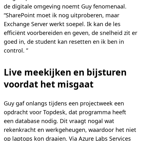
de digitale omgeving noemt Guy fenomenaal.
“SharePoint moet ik nog uitproberen, maar
Exchange Server werkt soepel. Ik kan de les
efficiënt voorbereiden en geven, de snelheid zit er
goed in, de student kan resetten en ik ben in
control. ”
Live meekijken en bijsturen
voordat het misgaat
Guy gaf onlangs tijdens een projectweek een
opdracht voor Topdesk, dat programma heeft
een database nodig. Dit vraagt nogal wat
rekenkracht en werkgeheugen, waardoor het niet
op laptops kon draaien. Via Azure Labs Services