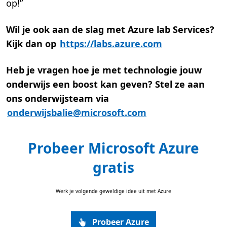
op!”
Wil je ook aan de slag met Azure lab Services?
Kijk dan op
https://labs.azure.com
Heb je vragen hoe je met technologie jouw
onderwijs een boost kan geven? Stel ze aan
ons onderwijsteam via
onderwijsbalie@microsoft.com
Probeer Microsoft Azure
gratis
Werk je volgende geweldige idee uit met Azure
Probeer Azure