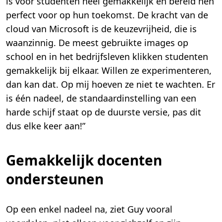
is voor studenten heel gemakkelijk en bereid hen
perfect voor op hun toekomst. De kracht van de
cloud van Microsoft is de keuzevrijheid, die is
waanzinnig. De meest gebruikte images op
school en in het bedrijfsleven klikken studenten
gemakkelijk bij elkaar. Willen ze experimenteren,
dan kan dat. Op mij hoeven ze niet te wachten. Er
is één nadeel, de standaardinstelling van een
harde schijf staat op de duurste versie, pas dit
dus elke keer aan!”
Gemakkelijk docenten
ondersteunen
Op een enkel nadeel na, ziet Guy vooral