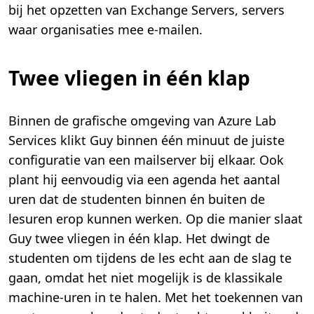
bij het opzetten van Exchange Servers, servers
waar organisaties mee e-mailen.
Twee vliegen in één klap
Binnen de grafische omgeving van Azure Lab
Services klikt Guy binnen één minuut de juiste
configuratie van een mailserver bij elkaar. Ook
plant hij eenvoudig via een agenda het aantal
uren dat de studenten binnen én buiten de
lesuren erop kunnen werken. Op die manier slaat
Guy twee vliegen in één klap. Het dwingt de
studenten om tijdens de les echt aan de slag te
gaan, omdat het niet mogelijk is de klassikale
machine-uren in te halen. Met het toekennen van