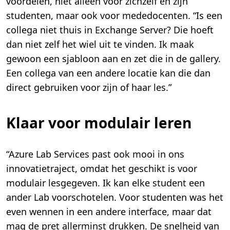
voordelen, niet alleen voor zichzelf en zijn
studenten, maar ook voor mededocenten. “Is een
collega niet thuis in Exchange Server? Die hoeft
dan niet zelf het wiel uit te vinden. Ik maak
gewoon een sjabloon aan en zet die in de gallery.
Een collega van een andere locatie kan die dan
direct gebruiken voor zijn of haar les.”
Klaar voor modulair leren
“Azure Lab Services past ook mooi in ons
innovatietraject, omdat het geschikt is voor
modulair lesgegeven. Ik kan elke student een
ander Lab voorschotelen. Voor studenten was het
even wennen in een andere interface, maar dat
mag de pret allerminst drukken. De snelheid van