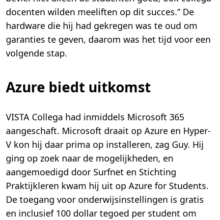
docenten wilden meeliften op dit succes.” De
hardware die hij had gekregen was te oud om
garanties te geven, daarom was het tijd voor een
volgende stap.
Azure biedt uitkomst
VISTA Collega had inmiddels Microsoft 365
aangeschaft. Microsoft draait op Azure en Hyper-
V kon hij daar prima op installeren, zag Guy. Hij
ging op zoek naar de mogelijkheden, en
aangemoedigd door Surfnet en Stichting
Praktijkleren kwam hij uit op Azure for Students.
De toegang voor onderwijsinstellingen is gratis
en inclusief 100 dollar tegoed per student om