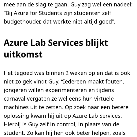
mee aan de slag te gaan. Guy zag wel een nadeel:
“Bij Azure for Students zijn studenten zelf
budgethouder, dat werkte niet altijd goed”.
Azure Lab Services blijkt
uitkomst
Het tegoed was binnen 2 weken op en dat is ook
niet zo gek vindt Guy. “Iedereen maakt fouten,
jongeren willen experimenteren en tijdens
carnaval vergaten ze wel eens hun virtuele
machines uit te zetten. Op zoek naar een betere
oplossing kwam hij uit op Azure Lab Services.
Hierbij is Guy zelf in control, in plaats van de
student. Zo kan hij hen ook beter helpen, zoals