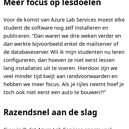
Meer focus op lesdoelen
Voor de komst van Azure Lab Services moest elke
student de software nog zelf installeren en
publiceren. “Dan waren we drie weken verder en
dan werkte bijvoorbeeld enkel de mailserver of
de databaseserver. Wil ik mijn studenten nu leren
configureren, dan hoeven ze niet eerst lessen
lang installaties uit te voeren. Hierdoor zijn we
veel minder tijd kwijt aan randvoorwaarden en
hebben we meer focus. Als je rijles neemt hoef je
toch ook niet eerst een auto te bouwen?!”
Razendsnel aan de slag