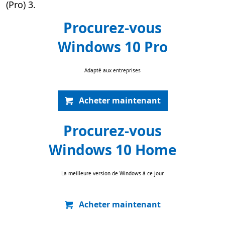
(Pro) 3.
Procurez-vous
Windows 10 Pro
Adapté aux entreprises
Acheter maintenant
Procurez-vous
Windows 10 Home
La meilleure version de Windows à ce jour
Acheter maintenant