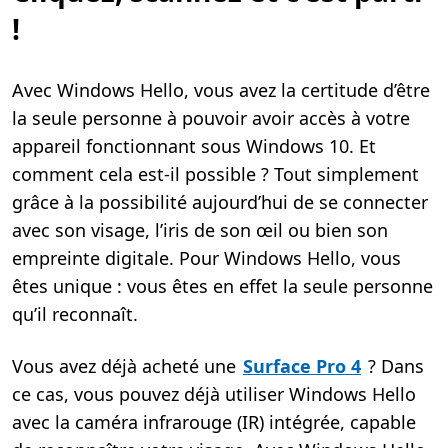
!
Avec Windows Hello, vous avez la certitude d’être
la seule personne à pouvoir avoir accès à votre
appareil fonctionnant sous Windows 10. Et
comment cela est-il possible ? Tout simplement
grâce à la possibilité aujourd’hui de se connecter
avec son visage, l’iris de son œil ou bien son
empreinte digitale. Pour Windows Hello, vous
êtes unique : vous êtes en effet la seule personne
qu’il reconnaît.
Vous avez déjà acheté une
Surface Pro 4
? Dans
ce cas, vous pouvez déjà utiliser Windows Hello
avec la caméra infrarouge (IR) intégrée, capable