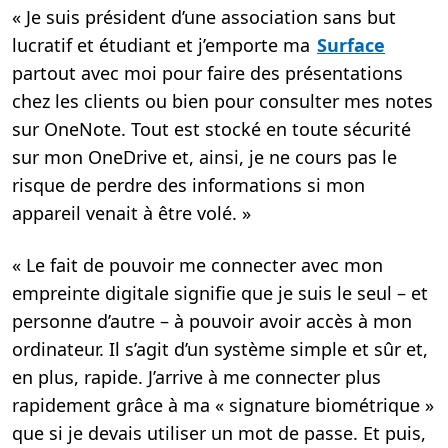
« Je suis président d’une association sans but
lucratif et étudiant et j’emporte ma
Surface
partout avec moi pour faire des présentations
chez les clients ou bien pour consulter mes notes
sur OneNote. Tout est stocké en toute sécurité
sur mon OneDrive et, ainsi, je ne cours pas le
risque de perdre des informations si mon
appareil venait à être volé. »
« Le fait de pouvoir me connecter avec mon
empreinte digitale signifie que je suis le seul – et
personne d’autre – à pouvoir avoir accès à mon
ordinateur. Il s’agit d’un système simple et sûr et,
en plus, rapide. J’arrive à me connecter plus
rapidement grâce à ma « signature biométrique »
que si je devais utiliser un mot de passe. Et puis,