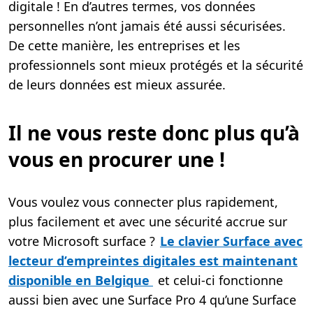
digitale ! En d’autres termes, vos données
personnelles n’ont jamais été aussi sécurisées.
De cette manière, les entreprises et les
professionnels sont mieux protégés et la sécurité
de leurs données est mieux assurée.
Il ne vous reste donc plus qu’à
vous en procurer une !
Vous voulez vous connecter plus rapidement,
plus facilement et avec une sécurité accrue sur
votre Microsoft surface ?
Le clavier Surface avec
lecteur d’empreintes digitales est maintenant
disponible en Belgique
et celui-ci fonctionne
aussi bien avec une Surface Pro 4 qu’une Surface