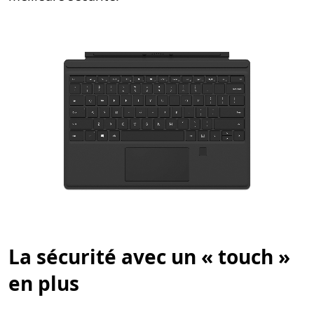
La sécurité avec un « touch »
en plus