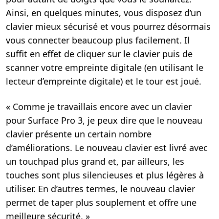
Ainsi, en quelques minutes, vous disposez d’un
clavier mieux sécurisé et vous pourrez désormais
vous connecter beaucoup plus facilement. Il
suffit en effet de cliquer sur le clavier puis de
scanner votre empreinte digitale (en utilisant le
lecteur d’empreinte digitale) et le tour est joué.
« Comme je travaillais encore avec un clavier
pour Surface Pro 3, je peux dire que le nouveau
clavier présente un certain nombre
d’améliorations. Le nouveau clavier est livré avec
un touchpad plus grand et, par ailleurs, les
touches sont plus silencieuses et plus légères à
utiliser. En d’autres termes, le nouveau clavier
permet de taper plus souplement et offre une
meilleure sécurité. »