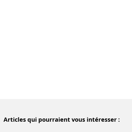
Articles qui pourraient vous intéresser :