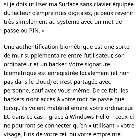
si je dois utiliser ma Surface sans clavier équipée
du lecteur d’empreintes digitales, je peux revenir
très simplement au système avec un mot de
passe ou PIN. »
Une authentification biométrique est une sorte
de mur supplémentaire entre l’utilisateur, son
ordinateur et un hacker. Votre signature
biométrique est enregistrée localement (et non
pas dans le cloud) et n’est partagée avec
personne, sauf avec vous-même. De ce fait, les
hackers n’ont accès à votre mot de passe que
lorsqu’ils volent matériellement votre ordinateur.
Et, dans ce cas – grâce à Windows Hello – ceux-ci
ne pourront se connecter qu’en « utilisant » votre
visage, l’iris de votre œil ou votre empreinte