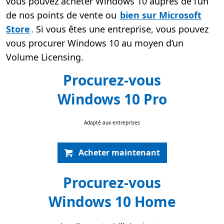
vous pouvez acheter Windows 10 auprès de l’un
de nos points de vente ou
bien sur Microsoft
Store
. Si vous êtes une entreprise, vous pouvez
vous procurer Windows 10 au moyen d’un
Volume Licensing.
Procurez-vous
Windows 10 Pro
Adapté aux entreprises
Acheter maintenant
Procurez-vous
Windows 10 Home