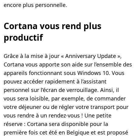
encore plus personnelle.
Cortana vous rend plus
productif
Grâce à la mise à jour « Anniversary Update »,
Cortana vous apporte son aide sur l’ensemble des
appareils fonctionnant sous Windows 10. Vous
pouvez accéder rapidement à l’assistant
personnel sur l’écran de verrouillage. Ainsi, il
vous sera loisible, par exemple, de commander
votre déjeuner ou de régler votre transport pour
vous rendre à un rendez-vous ! Une petite
réserve : Cortana sera disponible pour la
première fois cet été en Belgique et est proposé