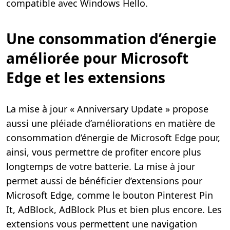
compatible avec Windows Hello.
Une consommation d’énergie
améliorée pour Microsoft
Edge et les extensions
La mise à jour « Anniversary Update » propose
aussi une pléiade d’améliorations en matière de
consommation d’énergie de Microsoft Edge pour,
ainsi, vous permettre de profiter encore plus
longtemps de votre batterie. La mise à jour
permet aussi de bénéficier d’extensions pour
Microsoft Edge, comme le bouton Pinterest Pin
It, AdBlock, AdBlock Plus et bien plus encore. Les
extensions vous permettent une navigation