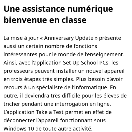
Une assistance numérique
bienvenue en classe
La mise à jour « Anniversary Update » présente
aussi un certain nombre de fonctions
intéressantes pour le monde de l’enseignement.
Ainsi, avec l’application Set Up School PCs, les
professeurs peuvent installer un nouvel appareil
en trois étapes très simples. Plus besoin d’avoir
recours à un spécialiste de l’informatique. En
outre, il deviendra très difficile pour les élèves de
tricher pendant une interrogation en ligne.
L’application Take a Test permet en effet de
déconnecter l’appareil fonctionnant sous
Windows 10 de toute autre activité.