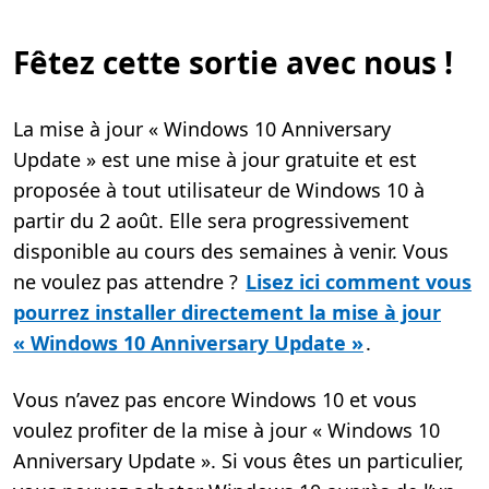
Fêtez cette sortie avec nous !
La mise à jour « Windows 10 Anniversary
Update » est une mise à jour gratuite et est
proposée à tout utilisateur de Windows 10 à
partir du 2 août. Elle sera progressivement
disponible au cours des semaines à venir. Vous
ne voulez pas attendre ?
Lisez ici comment vous
pourrez installer directement la mise à jour
« Windows 10 Anniversary Update »
.
Vous n’avez pas encore Windows 10 et vous
voulez profiter de la mise à jour « Windows 10
Anniversary Update ». Si vous êtes un particulier,