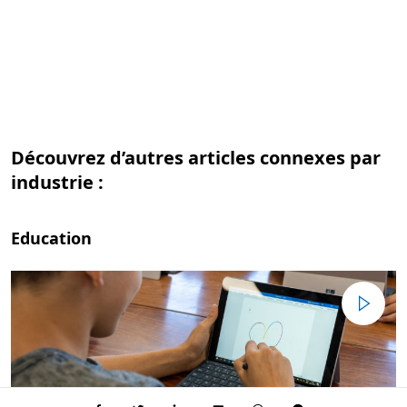
Découvrez d’autres articles connexes par
industrie :
Education