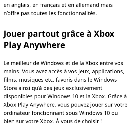
en anglais, en français et en allemand mais
n’offre pas toutes les fonctionnalités.
Jouer partout grâce à Xbox
Play Anywhere
Le meilleur de Windows et de la Xbox entre vos
mains. Vous avez accès à vos jeux, applications,
films, musiques etc. favoris dans le Windows
Store ainsi qu’à des jeux exclusivement
disponibles pour Windows 10 et la Xbox. Grâce à
Xbox Play Anywhere, vous pouvez jouer sur votre
ordinateur fonctionnant sous Windows 10 ou
bien sur votre Xbox. À vous de choisir !