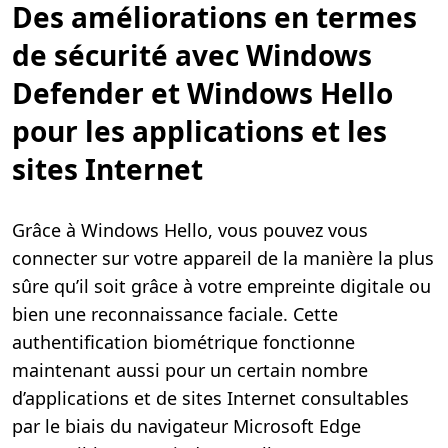
Des améliorations en termes
de sécurité avec Windows
Defender et Windows Hello
pour les applications et les
sites Internet
Grâce à Windows Hello, vous pouvez vous
connecter sur votre appareil de la manière la plus
sûre qu’il soit grâce à votre empreinte digitale ou
bien une reconnaissance faciale. Cette
authentification biométrique fonctionne
maintenant aussi pour un certain nombre
d’applications et de sites Internet consultables
par le biais du navigateur Microsoft Edge