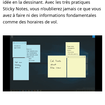
idée en la dessinant. Avec les très pratiques
Sticky Notes, vous n’oublierez jamais ce que vous
avez à faire ni des informations fondamentales
comme des horaires de vol.