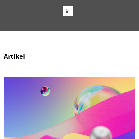
Artikel