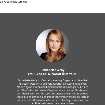
Zu Hauptinhalt springen
Bernadette Welly
CMO Lead bei Microsoft Österreich 
Bernadette Welly ist Central Marketing Organization Lead bei
Microsoft Österreich und verantwortet die Koordination von
Marketingaktivitäten und Kommunikationskampagnen, die sich
an öffentliche und private Organisationen richten. Sie steigert
den Markenwert von Microsoft-Lösungen und ist für die Leitung
von digitalen und sozialen Initiativen verantwortlich, die darauf
abzielen, das Bewusstsein für neue Technologien zum Nutzen
der Unternehmen im Land zu erhöhen.