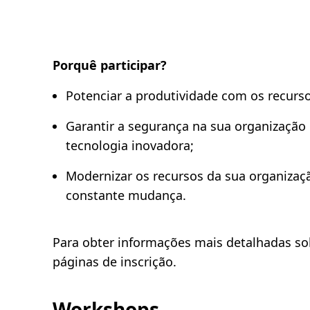
Porquê participar?
Potenciar a produtividade com os recurso
Garantir a segurança na sua organizaçã
tecnologia inovadora;
Modernizar os recursos da sua organiza
constante mudança.
Para obter informações mais detalhadas sob
páginas de inscrição.
Workshops