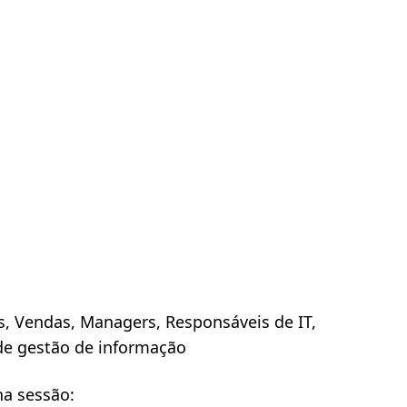
 Vendas, Managers, Responsáveis de IT,
de gestão de informação
na sessão: