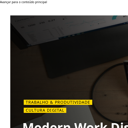
Avançar para o conteúdo principal
TRABALHO & PRODUTIVIDADE
CULTURA DIGITAL
Modern Work Di