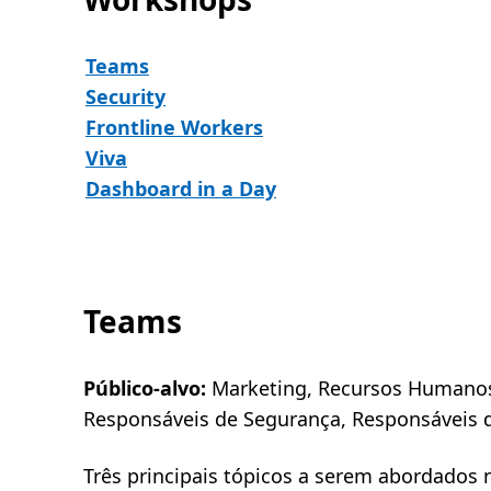
Teams
Security
Frontline Workers
Viva
Dashboard in a Day
Teams
Público-alvo:
Marketing, Recursos Humanos,
Responsáveis de Segurança, Responsáveis 
Três principais tópicos a serem abordados 