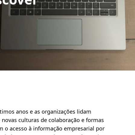
ltimos anos e as organizações lidam
 novas culturas de colaboração e formas
m o acesso à informação empresarial por