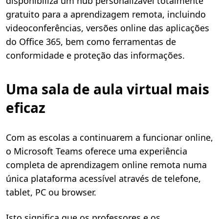
disponibiliza um hub personalizável totalmente
gratuito para a aprendizagem remota, incluindo
videoconferências, versões online das aplicações
do Office 365, bem como ferramentas de
conformidade e proteção das informações.
Uma sala de aula virtual mais
eficaz
Com as escolas a continuarem a funcionar online,
o Microsoft Teams oferece uma experiência
completa de aprendizagem online remota numa
única plataforma acessível através de telefone,
tablet, PC ou browser.
Isto significa que os professores e os