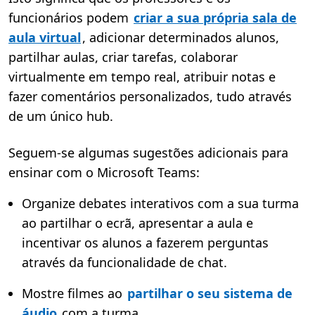
funcionários podem
criar a sua própria sala de
aula virtual
, adicionar determinados alunos,
partilhar aulas, criar tarefas, colaborar
virtualmente em tempo real, atribuir notas e
fazer comentários personalizados, tudo através
de um único hub.
Seguem-se algumas sugestões adicionais para
ensinar com o Microsoft Teams:
Organize debates interativos com a sua turma
ao partilhar o ecrã, apresentar a aula e
incentivar os alunos a fazerem perguntas
através da funcionalidade de chat.
Mostre filmes ao
partilhar o seu sistema de
áudio
com a turma.