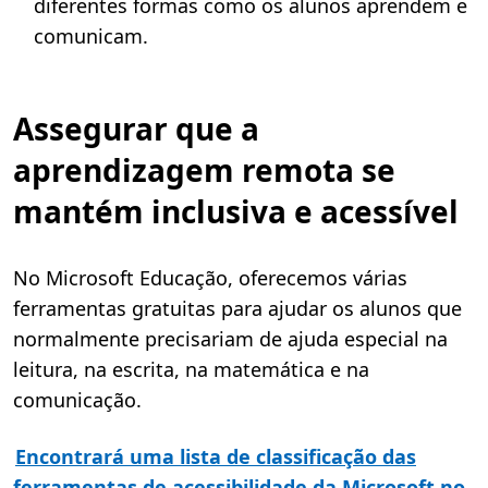
diferentes formas como os alunos aprendem e
comunicam.
Assegurar que a
aprendizagem remota se
mantém inclusiva e acessível
No Microsoft Educação, oferecemos várias
ferramentas gratuitas para ajudar os alunos que
normalmente precisariam de ajuda especial na
leitura, na escrita, na matemática e na
comunicação.
Encontrará uma lista de classificação das
ferramentas de acessibilidade da Microsoft no