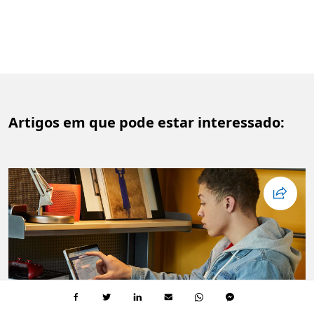
Artigos em que pode estar interessado: