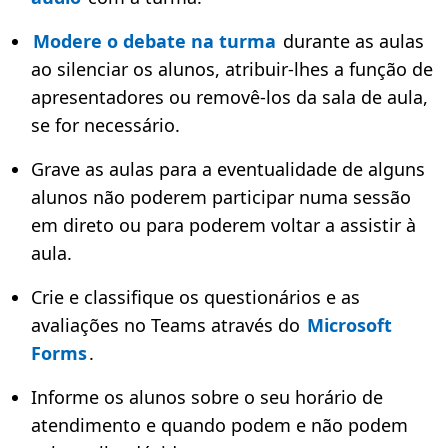
Modere o debate na turma
durante as aulas
ao silenciar os alunos, atribuir-lhes a função de
apresentadores ou removê-los da sala de aula,
se for necessário.
Grave as aulas para a eventualidade de alguns
alunos não poderem participar numa sessão
em direto ou para poderem voltar a assistir à
aula.
Crie e classifique os questionários e as
avaliações no Teams através do
Microsoft
Forms
.
Informe os alunos sobre o seu horário de
atendimento e quando podem e não podem