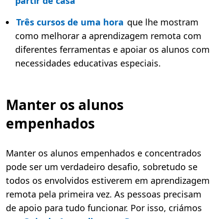
partir de casa
Três cursos de uma hora
que lhe mostram
como melhorar a aprendizagem remota com
diferentes ferramentas e apoiar os alunos com
necessidades educativas especiais.
Manter os alunos
empenhados
Manter os alunos empenhados e concentrados
pode ser um verdadeiro desafio, sobretudo se
todos os envolvidos estiverem em aprendizagem
remota pela primeira vez. As pessoas precisam
de apoio para tudo funcionar. Por isso, criámos