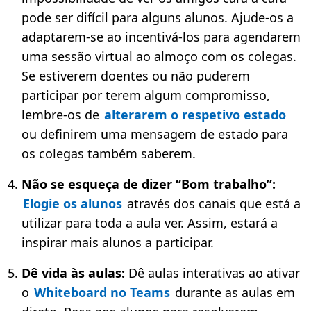
pode ser difícil para alguns alunos. Ajude-os a
adaptarem-se ao incentivá-los para agendarem
uma sessão virtual ao almoço com os colegas.
Se estiverem doentes ou não puderem
participar por terem algum compromisso,
lembre-os de
alterarem o respetivo estado
ou definirem uma mensagem de estado para
os colegas também saberem.
Não se esqueça de dizer “Bom trabalho”:
Elogie os alunos
através dos canais que está a
utilizar para toda a aula ver. Assim, estará a
inspirar mais alunos a participar.
Dê vida às aulas:
Dê aulas interativas ao ativar
o
Whiteboard no Teams
durante as aulas em