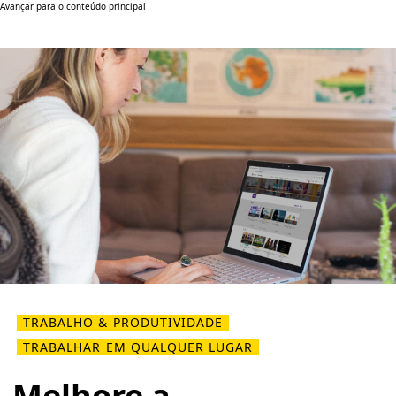
Avançar para o conteúdo principal
TRABALHO & PRODUTIVIDADE
TRABALHAR EM QUALQUER LUGAR
Melhore a