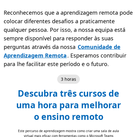
Reconhecemos que a aprendizagem remota pode
colocar diferentes desafios a praticamente
qualquer pessoa. Por isso, a nossa equipa está
sempre disponível para responder às suas
perguntas através da nossa
Comunidade de
Aprendizagem Remota
. Esperamos contribuir
para lhe facilitar este período e o futuro.
3 horas
Descubra três cursos de
uma hora para melhorar
o ensino remoto
Este percurso de aprendizagem mostra como criar uma sala de aula
virtual mais eficaz com ferramentas como o Microsoft Teams