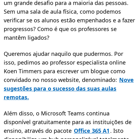
um grande desafio para a maioria das pessoas.
Sem uma sala de aula física, como podemos
verificar se os alunos estão empenhados e a fazer
progressos? Como é que os professores se
mantêm ligados?
Queremos ajudar naquilo que pudermos. Por
isso, pedimos ao professor especialista online
Koen Timmers para escrever um blogue como
convidado no nosso website, denominado:
Nove
sugestões para o sucesso das suas aulas
remotas.
Além disso, o Microsoft Teams continua
disponível gratuitamente para as instituições de
ensino, através do pacote
Office 365 A1
. Isto