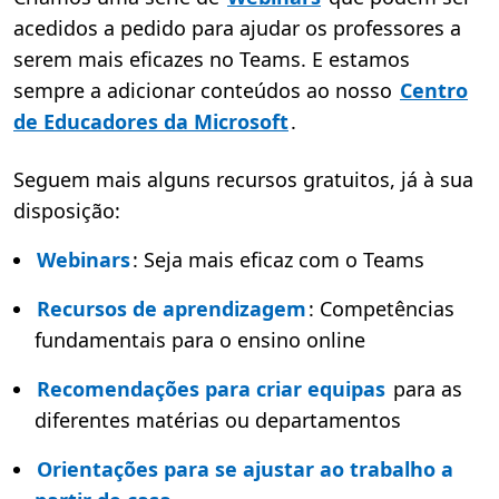
acedidos a pedido para ajudar os professores a
serem mais eficazes no Teams. E estamos
sempre a adicionar conteúdos ao nosso
Centro
de Educadores da Microsoft
.
Seguem mais alguns recursos gratuitos, já à sua
disposição:
Webinars
: Seja mais eficaz com o Teams
Recursos de aprendizagem
: Competências
fundamentais para o ensino online
Recomendações para criar equipas
para as
diferentes matérias ou departamentos
Orientações para se ajustar ao trabalho a