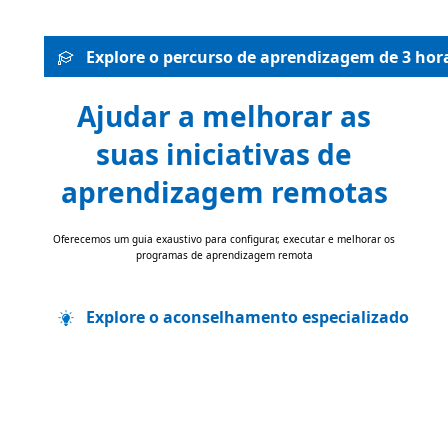
Explore o percurso de aprendizagem de 3 hor
Ajudar a melhorar as
suas iniciativas de
aprendizagem remotas
Oferecemos um guia exaustivo para configurar, executar e melhorar os
programas de aprendizagem remota
Explore o aconselhamento especializado