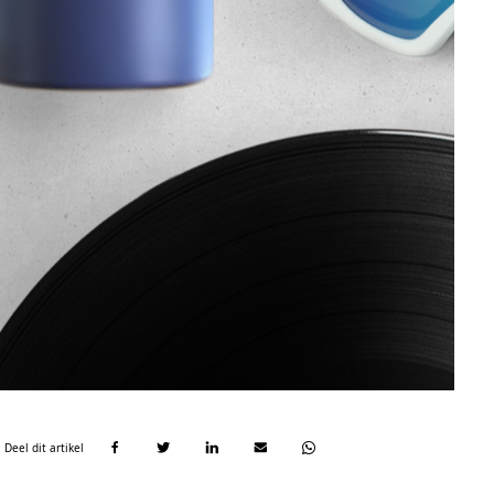
Deel dit artikel