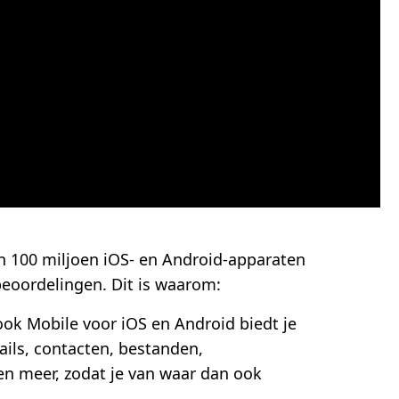
 100 miljoen iOS- en Android-apparaten
beoordelingen. Dit is waarom:
ok Mobile voor iOS en Android biedt je
ails, contacten, bestanden,
n meer, zodat je van waar dan ook