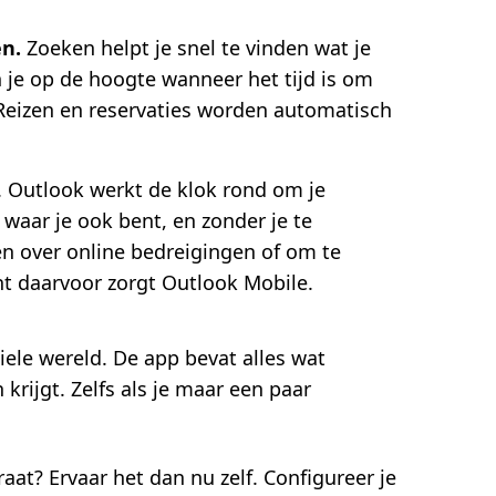
en
.
Zoeken helpt je snel te vinden wat je
n je op de hoogte wanneer het tijd is om
 Reizen en reservaties worden automatisch
. Outlook werkt de klok rond om je
waar je ook bent, en zonder je te
en over online bedreigingen of om te
nt daarvoor zorgt Outlook Mobile.
ele wereld. De app bevat alles wat
 krijgt. Zelfs als je maar een paar
aat? Ervaar het dan nu zelf. Configureer je