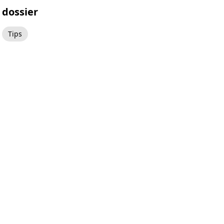
dossier
Tips