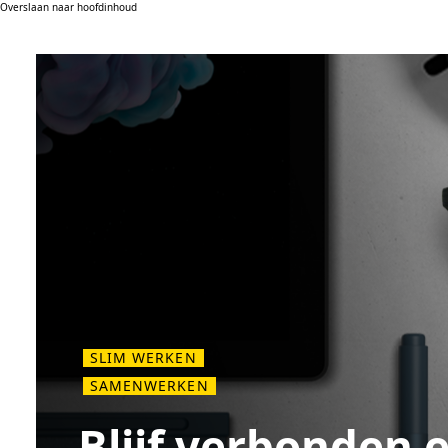
Overslaan naar hoofdinhoud
SLIM WERKEN
SAMENWERKEN
Blijf verbonden 