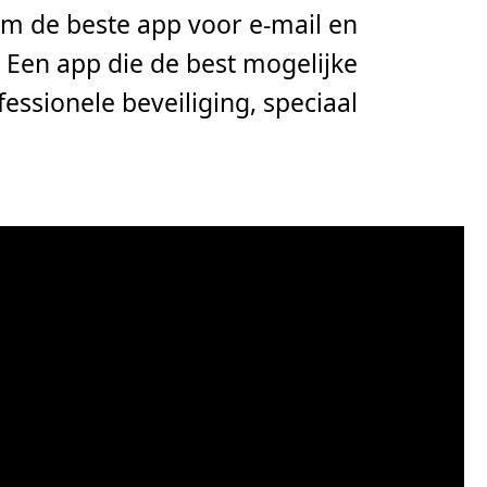
m de beste app voor e-mail en
Een app die de best mogelijke
essionele beveiliging, speciaal