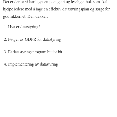
Det er derfor vi har laget en poengtert og leselig e-bok som skal
hjelpe ledere med å lage en effektiv datastyringsplan og sørge for
god sikkerhet. Den dekker:
Hva er datastyring?
Følger av GDPR for datastyring
Et datastyringsprogram bit for bit
Implementering av datastyring