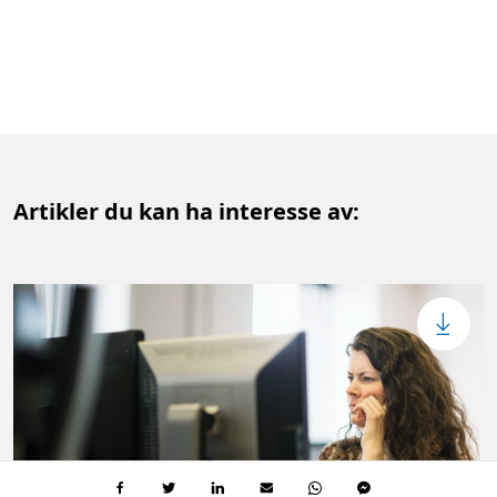
Artikler du kan ha interesse av: