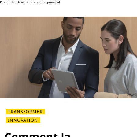
Passer directement au contenu principal
TRANSFORMER
INNOVATION
Comment la