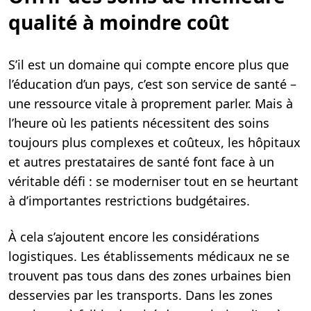
qualité à moindre coût
S’il est un domaine qui compte encore plus que
l’éducation d’un pays, c’est son service de santé –
une ressource vitale à proprement parler. Mais à
l’heure où les patients nécessitent des soins
toujours plus complexes et coûteux, les hôpitaux
et autres prestataires de santé font face à un
véritable défi : se moderniser tout en se heurtant
à d’importantes restrictions budgétaires.
À cela s’ajoutent encore les considérations
logistiques. Les établissements médicaux ne se
trouvent pas tous dans des zones urbaines bien
desservies par les transports. Dans les zones