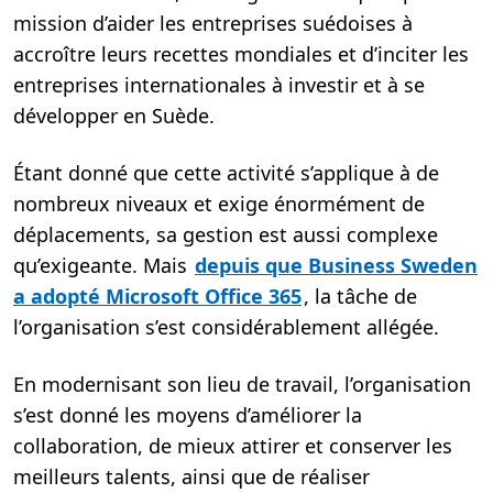
mission d’aider les entreprises suédoises à
accroître leurs recettes mondiales et d’inciter les
entreprises internationales à investir et à se
développer en Suède.
Étant donné que cette activité s’applique à de
nombreux niveaux et exige énormément de
déplacements, sa gestion est aussi complexe
qu’exigeante. Mais
depuis que Business Sweden
a adopté Microsoft Office 365
, la tâche de
l’organisation s’est considérablement allégée.
En modernisant son lieu de travail, l’organisation
s’est donné les moyens d’améliorer la
collaboration, de mieux attirer et conserver les
meilleurs talents, ainsi que de réaliser