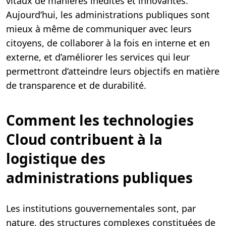
vitaux de manières inédites et innovantes.
Aujourd’hui, les administrations publiques sont
mieux à même de communiquer avec leurs
citoyens, de collaborer à la fois en interne et en
externe, et d’améliorer les services qui leur
permettront d’atteindre leurs objectifs en matière
de transparence et de durabilité.
Comment les technologies
Cloud contribuent à la
logistique des
administrations publiques
Les institutions gouvernementales sont, par
nature, des structures complexes constituées de