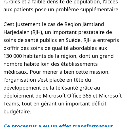
rurales et à faible densité de population, l’accès
aux patients pose un problème supplémentaire.
C’est justement le cas de Region Jämtland
Härjedalen (RJH), un important prestataire de
soins de santé publics en Suède. RJH a entrepris
d’offrir des soins de qualité abordables aux
130 000 habitants de la région, dont un grand
nombre habite loin des établissements
médicaux. Pour mener à bien cette mission,
l’organisation s’est placée en tête du
développement de la télésanté grâce au
déploiement de Microsoft Office 365 et Microsoft
Teams, tout en gérant un important déficit
budgétaire.
Ce processus a eu un effet transformateur
,