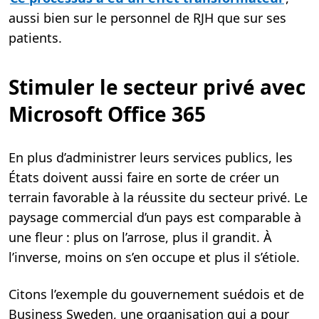
aussi bien sur le personnel de RJH que sur ses
patients.
Stimuler le secteur privé avec
Microsoft Office 365
En plus d’administrer leurs services publics, les
États doivent aussi faire en sorte de créer un
terrain favorable à la réussite du secteur privé. Le
paysage commercial d’un pays est comparable à
une fleur : plus on l’arrose, plus il grandit. À
l’inverse, moins on s’en occupe et plus il s’étiole.
Citons l’exemple du gouvernement suédois et de
Business Sweden, une organisation qui a pour