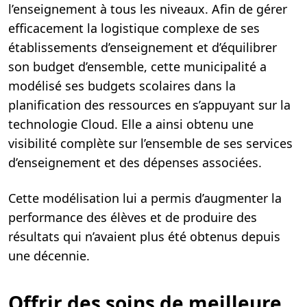
l’enseignement à tous les niveaux. Afin de gérer
efficacement la logistique complexe de ses
établissements d’enseignement et d’équilibrer
son budget d’ensemble, cette municipalité a
modélisé ses budgets scolaires dans la
planification des ressources en s’appuyant sur la
technologie Cloud. Elle a ainsi obtenu une
visibilité complète sur l’ensemble de ses services
d’enseignement et des dépenses associées.
Cette modélisation lui a permis d’augmenter la
performance des élèves et de produire des
résultats qui n’avaient plus été obtenus depuis
une décennie.
Offrir des soins de meilleure