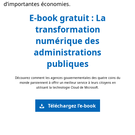
d’importantes économies.
E-book gratuit : La
transformation
numérique des
administrations
publiques
Découvrez comment les agences gouvernementales des quatre coins du
monde parviennent à offrir un meilleur service à leurs citoyens en
utilisant la technologie Cloud de Microsoft.
Téléchargez l’e-book