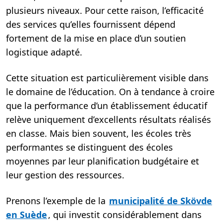
plusieurs niveaux. Pour cette raison, l’efficacité
des services qu’elles fournissent dépend
fortement de la mise en place d’un soutien
logistique adapté.
Cette situation est particulièrement visible dans
le domaine de l’éducation. On à tendance à croire
que la performance d’un établissement éducatif
relève uniquement d’excellents résultats réalisés
en classe. Mais bien souvent, les écoles très
performantes se distinguent des écoles
moyennes par leur planification budgétaire et
leur gestion des ressources.
Prenons l’exemple de la
municipalité de Skövde
en Suède
, qui investit considérablement dans