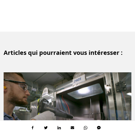
Articles qui pourraient vous intéresser :