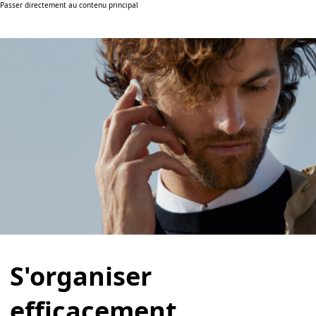
Passer directement au contenu principal
S'organiser
efficacement