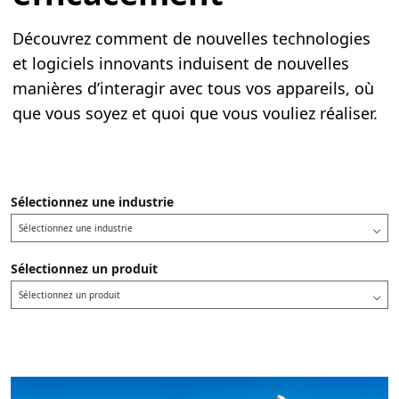
Découvrez comment de nouvelles technologies
et logiciels innovants induisent de nouvelles
manières d’interagir avec tous vos appareils, où
que vous soyez et quoi que vous vouliez réaliser.
Sélectionnez une industrie
Sélectionnez une industrie
Sélectionnez un produit
Sélectionnez un produit