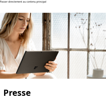
Passer directement au contenu principal
Presse