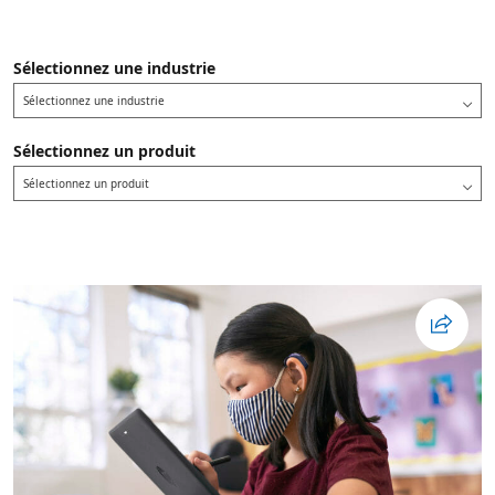
Sélectionnez une industrie
Sélectionnez une industrie
Sélectionnez un produit
Sélectionnez un produit