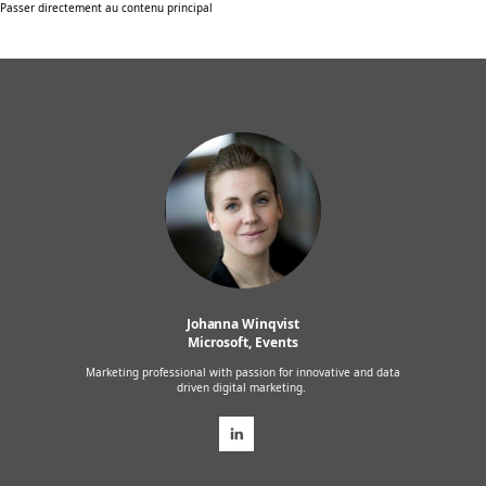
Passer directement au contenu principal
Johanna Winqvist
Microsoft, Events
Marketing professional with passion for innovative and data
driven digital marketing.