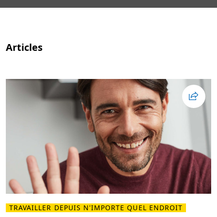
Articles
TRAVAILLER DEPUIS N'IMPORTE QUEL ENDROIT
L