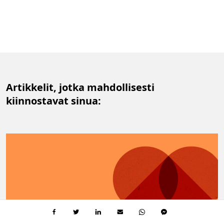
Artikkelit, jotka mahdollisesti
kiinnostavat sinua: