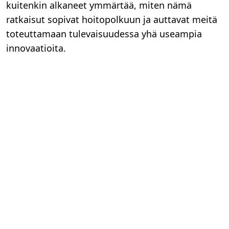
kuitenkin alkaneet ymmärtää, miten nämä
ratkaisut sopivat hoitopolkuun ja auttavat meitä
toteuttamaan tulevaisuudessa yhä useampia
innovaatioita.