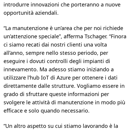
introdurre innovazioni che porteranno a nuove
opportunità aziendali.
“La manutenzione è un’area che per noi richiede
un’attenzione speciale”, afferma Tschager. “Finora
ci siamo recati dai nostri clienti una volta
all’anno, sempre nello stesso periodo, per
eseguire i dovuti controlli degli impianti di
innevamento. Ma adesso stiamo iniziando a
utilizzare l’hub IoT di Azure per ottenere i dati
direttamente dalle strutture. Vogliamo essere in
grado di sfruttare queste informazioni per
svolgere le attività di manutenzione in modo più
efficace e solo quando necessario.
“Un altro aspetto su cui stiamo lavorando è la