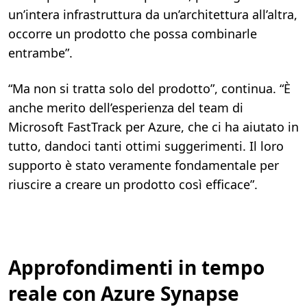
un’intera infrastruttura da un’architettura all’altra,
occorre un prodotto che possa combinarle
entrambe”.
“Ma non si tratta solo del prodotto”, continua. “È
anche merito dell’esperienza del team di
Microsoft FastTrack per Azure, che ci ha aiutato in
tutto, dandoci tanti ottimi suggerimenti. Il loro
supporto è stato veramente fondamentale per
riuscire a creare un prodotto così efficace”.
Approfondimenti in tempo
reale con Azure Synapse