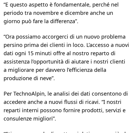
“E questo aspetto è fondamentale, perché nel
periodo tra novembre e dicembre anche un
giorno può fare la differenza”.
“Ora possiamo accorgerci di un nuovo problema
persino prima dei clienti in loco. L’accesso a nuovi
dati ogni 15 minuti offre al nostro reparto di
assistenza l’opportunità di aiutare i nostri clienti
a migliorare per davvero l’efficienza della
produzione di neve”.
Per TechnoAlpin, le analisi dei dati consentono di
accedere anche a nuovi flussi di ricavi. “I nostri
reparti interni possono fornire prodotti, servizi e
consulenze migliori”.