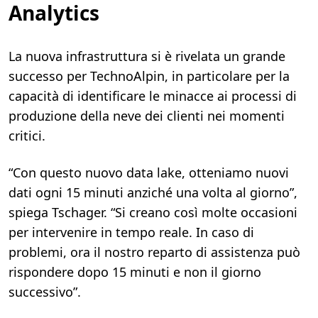
Analytics
La nuova infrastruttura si è rivelata un grande
successo per TechnoAlpin, in particolare per la
capacità di identificare le minacce ai processi di
produzione della neve dei clienti nei momenti
critici.
“Con questo nuovo data lake, otteniamo nuovi
dati ogni 15 minuti anziché una volta al giorno”,
spiega Tschager. “Si creano così molte occasioni
per intervenire in tempo reale. In caso di
problemi, ora il nostro reparto di assistenza può
rispondere dopo 15 minuti e non il giorno
successivo”.