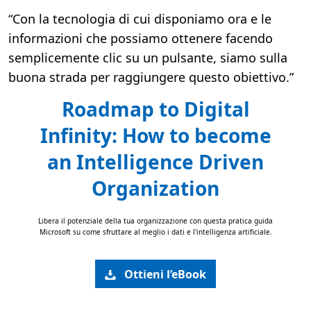
“Con la tecnologia di cui disponiamo ora e le
informazioni che possiamo ottenere facendo
semplicemente clic su un pulsante, siamo sulla
buona strada per raggiungere questo obiettivo.”
Roadmap to Digital
Infinity: How to become
an Intelligence Driven
Organization
Libera il potenziale della tua organizzazione con questa pratica guida
Microsoft su come sfruttare al meglio i dati e l'intelligenza artificiale.
Ottieni l’eBook