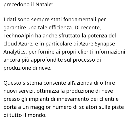
precedono il Natale”.
I dati sono sempre stati fondamentali per
garantire una tale efficienza. Di recente,
TechnoAlpin ha anche sfruttato la potenza del
cloud Azure, e in particolare di Azure Synapse
Analytics, per fornire ai propri clienti informazioni
ancora più approfondite sul processo di
produzione di neve.
Questo sistema consente all’azienda di offrire
nuovi servizi, ottimizza la produzione di neve
presso gli impianti di innevamento dei clienti e
porta a un maggior numero di sciatori sulle piste
di tutto il mondo.