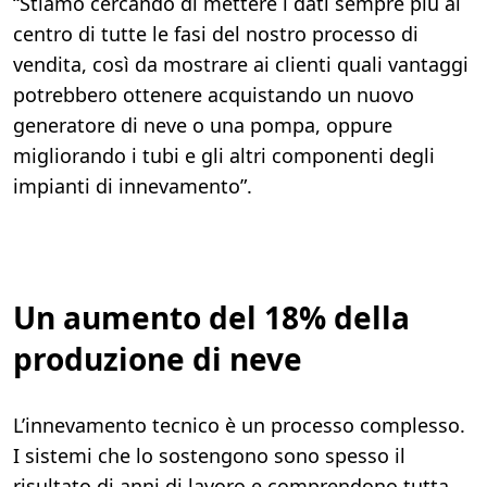
“Stiamo cercando di mettere i dati sempre più al
centro di tutte le fasi del nostro processo di
vendita, così da mostrare ai clienti quali vantaggi
potrebbero ottenere acquistando un nuovo
generatore di neve o una pompa, oppure
migliorando i tubi e gli altri componenti degli
impianti di innevamento”.
Un aumento del 18% della
produzione di neve
L’innevamento tecnico è un processo complesso.
I sistemi che lo sostengono sono spesso il
risultato di anni di lavoro e comprendono tutta