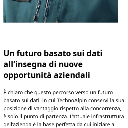
Un futuro basato sui dati
all’insegna di nuove
opportunità aziendali
È chiaro che questo percorso verso un futuro
basato sui dati, in cui TechnoAlpin conservi la sua
posizione di vantaggio rispetto alla concorrenza,
è solo il punto di partenza. L’attuale infrastruttura
dell’azienda è la base perfetta da cui iniziare a