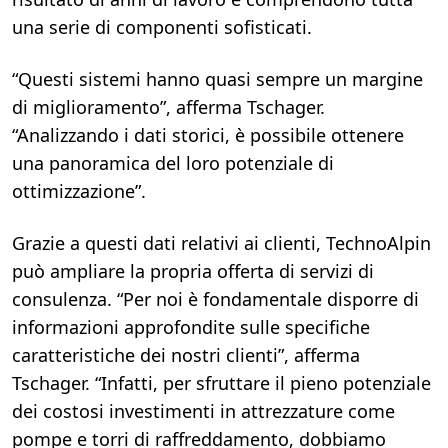
una serie di componenti sofisticati.
“Questi sistemi hanno quasi sempre un margine
di miglioramento”, afferma Tschager.
“Analizzando i dati storici, è possibile ottenere
una panoramica del loro potenziale di
ottimizzazione”.
Grazie a questi dati relativi ai clienti, TechnoAlpin
può ampliare la propria offerta di servizi di
consulenza. “Per noi è fondamentale disporre di
informazioni approfondite sulle specifiche
caratteristiche dei nostri clienti”, afferma
Tschager. “Infatti, per sfruttare il pieno potenziale
dei costosi investimenti in attrezzature come
pompe e torri di raffreddamento, dobbiamo