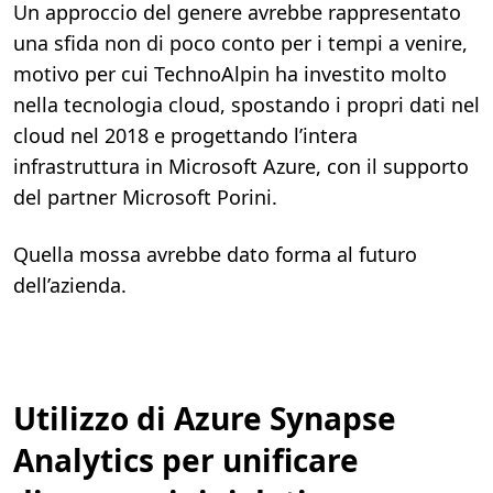
Un approccio del genere avrebbe rappresentato
una sfida non di poco conto per i tempi a venire,
motivo per cui TechnoAlpin ha investito molto
nella tecnologia cloud, spostando i propri dati nel
cloud nel 2018 e progettando l’intera
infrastruttura in Microsoft Azure, con il supporto
del partner Microsoft Porini.
Quella mossa avrebbe dato forma al futuro
dell’azienda.
Utilizzo di Azure Synapse
Analytics per unificare