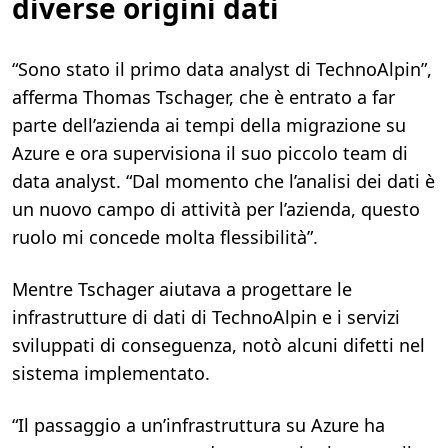
diverse origini dati
“Sono stato il primo data analyst di TechnoAlpin”,
afferma Thomas Tschager, che è entrato a far
parte dell’azienda ai tempi della migrazione su
Azure e ora supervisiona il suo piccolo team di
data analyst. “Dal momento che l’analisi dei dati è
un nuovo campo di attività per l’azienda, questo
ruolo mi concede molta flessibilità”.
Mentre Tschager aiutava a progettare le
infrastrutture di dati di TechnoAlpin e i servizi
sviluppati di conseguenza, notò alcuni difetti nel
sistema implementato.
“Il passaggio a un’infrastruttura su Azure ha