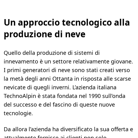
Un approccio tecnologico alla
produzione di neve
Quello della produzione di sistemi di
innevamento è un settore relativamente giovane.
I primi generatori di neve sono stati creati verso
la metà degli anni Ottanta in risposta alle scarse
nevicate di quegli inverni. L’azienda italiana
TechnoAlpin è stata fondata nel 1990 sull’onda
del successo e del fascino di queste nuove
tecnologie.
Da allora l’azienda ha diversificato la sua offerta e
attualmente fornisce ai clienti non solo