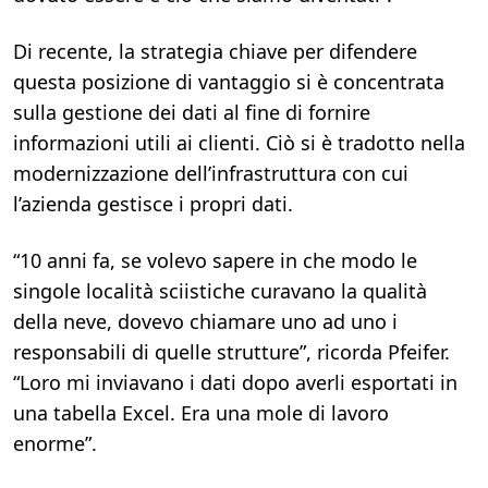
Di recente, la strategia chiave per difendere
questa posizione di vantaggio si è concentrata
sulla gestione dei dati al fine di fornire
informazioni utili ai clienti. Ciò si è tradotto nella
modernizzazione dell’infrastruttura con cui
l’azienda gestisce i propri dati.
“10 anni fa, se volevo sapere in che modo le
singole località sciistiche curavano la qualità
della neve, dovevo chiamare uno ad uno i
responsabili di quelle strutture”, ricorda Pfeifer.
“Loro mi inviavano i dati dopo averli esportati in
una tabella Excel. Era una mole di lavoro
enorme”.