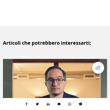
Articoli che potrebbero interessarti: