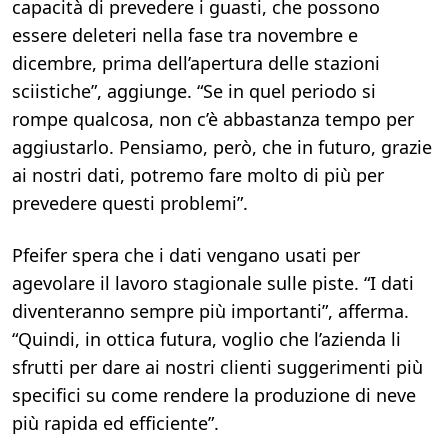
capacità di prevedere i guasti, che possono
essere deleteri nella fase tra novembre e
dicembre, prima dell’apertura delle stazioni
sciistiche”, aggiunge. “Se in quel periodo si
rompe qualcosa, non c’è abbastanza tempo per
aggiustarlo. Pensiamo, però, che in futuro, grazie
ai nostri dati, potremo fare molto di più per
prevedere questi problemi”.
Pfeifer spera che i dati vengano usati per
agevolare il lavoro stagionale sulle piste. “I dati
diventeranno sempre più importanti”, afferma.
“Quindi, in ottica futura, voglio che l’azienda li
sfrutti per dare ai nostri clienti suggerimenti più
specifici su come rendere la produzione di neve
più rapida ed efficiente”.