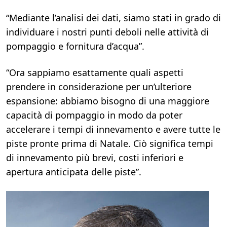
“Mediante l’analisi dei dati, siamo stati in grado di
individuare i nostri punti deboli nelle attività di
pompaggio e fornitura d’acqua”.
“Ora sappiamo esattamente quali aspetti
prendere in considerazione per un’ulteriore
espansione: abbiamo bisogno di una maggiore
capacità di pompaggio in modo da poter
accelerare i tempi di innevamento e avere tutte le
piste pronte prima di Natale. Ciò significa tempi
di innevamento più brevi, costi inferiori e
apertura anticipata delle piste”.