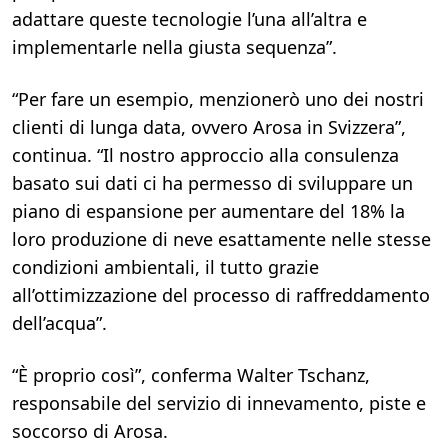
adattare queste tecnologie l’una all’altra e
implementarle nella giusta sequenza”.
“Per fare un esempio, menzionerò uno dei nostri
clienti di lunga data, ovvero Arosa in Svizzera”,
continua. “Il nostro approccio alla consulenza
basato sui dati ci ha permesso di sviluppare un
piano di espansione per aumentare del 18% la
loro produzione di neve esattamente nelle stesse
condizioni ambientali, il tutto grazie
all’ottimizzazione del processo di raffreddamento
dell’acqua”.
“È proprio così”, conferma Walter Tschanz,
responsabile del servizio di innevamento, piste e
soccorso di Arosa.