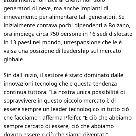
generatori di neve, ma anche impianti di
innevamento per alimentare tali generatori. Se
inizialmente contava pochi dipendenti a Bolzano,
ora impiega circa 750 persone in 16 sedi dislocate
in 13 paesi nel mondo, un’espansione che le è
valsa una posizione di leadership sul mercato
globale.
Sin dall’inizio, il settore è stato dominato dalle
innovazioni tecnologiche e questa tendenza
continua tuttora. “La nostra unica possibilità di
sopravvivere in questo piccolo mercato è di
essere sempre un leader tecnologico in tutto ciò
che facciamo”, afferma Pfeifer. “È ciò che abbiamo
sempre cercato di essere, ciò che abbiamo
dovuto essere e ciò che siamo diventati”.