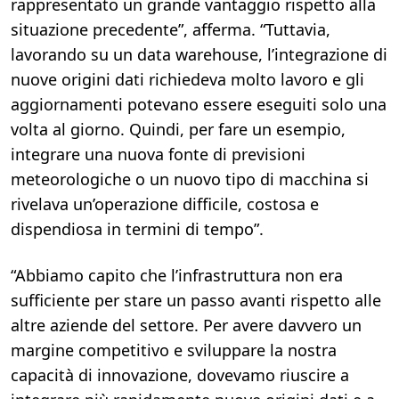
rappresentato un grande vantaggio rispetto alla
situazione precedente”, afferma. “Tuttavia,
lavorando su un data warehouse, l’integrazione di
nuove origini dati richiedeva molto lavoro e gli
aggiornamenti potevano essere eseguiti solo una
volta al giorno. Quindi, per fare un esempio,
integrare una nuova fonte di previsioni
meteorologiche o un nuovo tipo di macchina si
rivelava un’operazione difficile, costosa e
dispendiosa in termini di tempo”.
“Abbiamo capito che l’infrastruttura non era
sufficiente per stare un passo avanti rispetto alle
altre aziende del settore. Per avere davvero un
margine competitivo e sviluppare la nostra
capacità di innovazione, dovevamo riuscire a