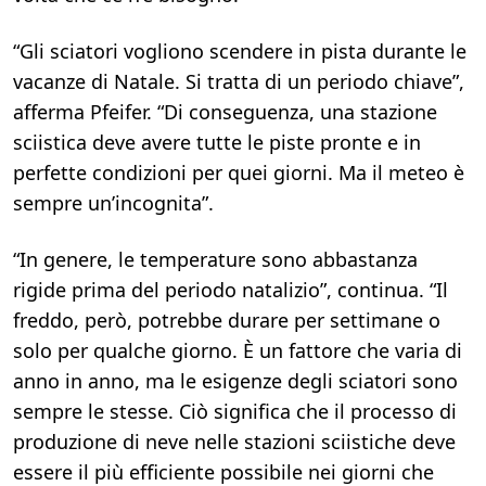
“Gli sciatori vogliono scendere in pista durante le
vacanze di Natale. Si tratta di un periodo chiave”,
afferma Pfeifer. “Di conseguenza, una stazione
sciistica deve avere tutte le piste pronte e in
perfette condizioni per quei giorni. Ma il meteo è
sempre un’incognita”.
“In genere, le temperature sono abbastanza
rigide prima del periodo natalizio”, continua. “Il
freddo, però, potrebbe durare per settimane o
solo per qualche giorno. È un fattore che varia di
anno in anno, ma le esigenze degli sciatori sono
sempre le stesse. Ciò significa che il processo di
produzione di neve nelle stazioni sciistiche deve
essere il più efficiente possibile nei giorni che