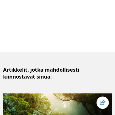
Artikkelit, jotka mahdollisesti
kiinnostavat sinua: