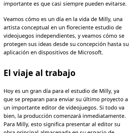
importante es que casi siempre pueden evitarse.
Veamos cómo es un día en la vida de Milly, una
artista conceptual en un floreciente estudio de
videojuegos independientes, y veamos cómo se
protegen sus ideas desde su concepción hasta su
aplicación en dispositivos de Microsoft.
El viaje al trabajo
Hoy es un gran día para el estudio de Milly, ya
que se preparan para enviar su último proyecto a
un importante editor de videojuegos. Si todo va
bien, la producción comenzará inmediatamente.
Para Milly, esto significa presentar al editor su
obra principal almacenada en su espacio de