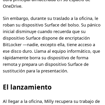
OneDrive.
Sin embargo, durante su traslado a la oficina, le
roban su dispositivo Surface del bolso. Su pánico
inicial disminuye cuando recuerda que su
dispositivo Surface dispone de encriptación
BitLocker —nadie, excepto ella, tiene acceso a
ese disco duro. Llama al equipo informático, que
rápidamente borra su dispositivo de forma
remota y prepara un dispositivo Surface de
sustitución para la presentación.
El lanzamiento
Al llegar a la oficina, Milly recupera su trabajo de