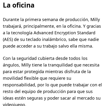
La oficina
Durante la primera semana de producción, Milly
trabajará, principalmente, en la oficina. Y gracias
a la tecnología Advanced Encryption Standard
(AES) de su teclado inalámbrico, sabe que nadie
puede acceder a su trabajo salvo ella misma.
Con la seguridad cubierta desde todos los
ángulos, Milly tiene la tranquilidad que necesita
para estar protegida mientras disfruta de la
movilidad flexible que requiere su
responsabilidad, por lo que puede trabajar con el
resto del equipo de producción para que sus
ideas estén seguras y poder sacar al mercado su
videojuego.