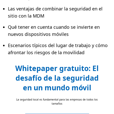
Las ventajas de combinar la seguridad en el
sitio con la MDM
Qué tener en cuenta cuando se invierte en
nuevos dispositivos móviles
Escenarios típicos del lugar de trabajo y cómo
afrontar los riesgos de la movilidad
Whitepaper gratuito: El
desafío de la seguridad
en un mundo móvil
La seguridad local es fundamental para las empresas de todos los
tamaños