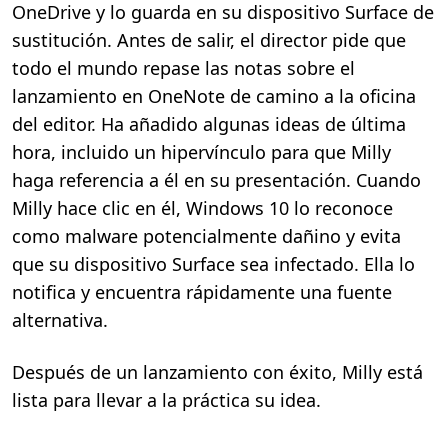
OneDrive y lo guarda en su dispositivo Surface de
sustitución. Antes de salir, el director pide que
todo el mundo repase las notas sobre el
lanzamiento en OneNote de camino a la oficina
del editor. Ha añadido algunas ideas de última
hora, incluido un hipervínculo para que Milly
haga referencia a él en su presentación. Cuando
Milly hace clic en él, Windows 10 lo reconoce
como malware potencialmente dañino y evita
que su dispositivo Surface sea infectado. Ella lo
notifica y encuentra rápidamente una fuente
alternativa.
Después de un lanzamiento con éxito, Milly está
lista para llevar a la práctica su idea.