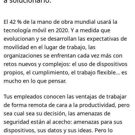
a solucionarlo.
m
i
n
.
El 42 % de la mano de obra mundial usará la
tecnología móvil en 2020. Y a medida que
evolucionan y se desarrollan las expectativas de
movilidad en el lugar de trabajo, las
organizaciones se enfrentan cada vez más con
retos nuevos y complejos: el uso de dispositivos
propios, el cumplimiento, el trabajo flexible… es
mucho en lo que pensar.
Tus empleados conocen las ventajas de trabajar
de forma remota de cara a la productividad, pero
sea cual sea su decisión, las amenazas de
seguridad están al acecho: amenazas para sus
dispositivos, sus datos y sus ideas. Pero lo