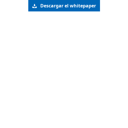
Descargar el whitepaper