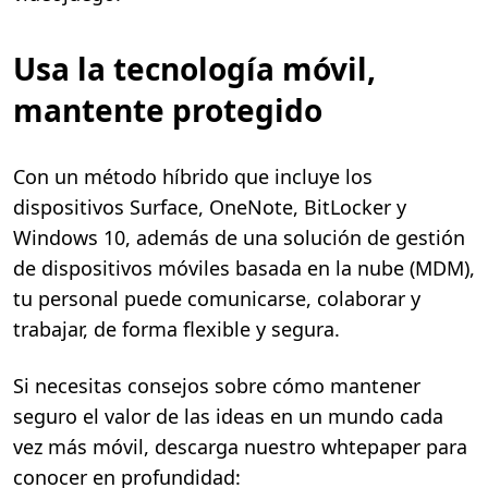
Usa la tecnología móvil,
mantente protegido
Con un método híbrido que incluye los
dispositivos Surface, OneNote, BitLocker y
Windows 10, además de una solución de gestión
de dispositivos móviles basada en la nube (MDM),
tu personal puede comunicarse, colaborar y
trabajar, de forma flexible y segura.
Si necesitas consejos sobre cómo mantener
seguro el valor de las ideas en un mundo cada
vez más móvil, descarga nuestro whtepaper para
conocer en profundidad: