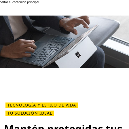
Saltar al contenido principal
TECNOLOGÍA Y ESTILO DE VIDA
TU SOLUCIÓN IDEAL
Mantén protegidas tus