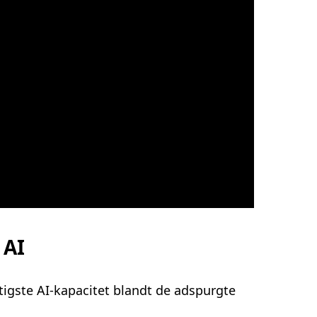
 AI
igste AI-kapacitet blandt de adspurgte