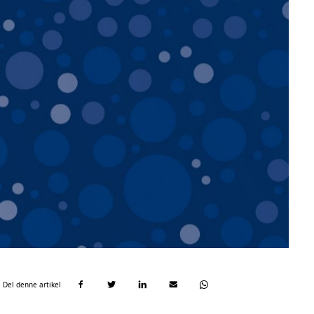
Del denne artikel