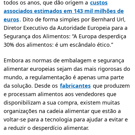
todos os anos, que dão origem a
custos
associados estimados em 143 mil milhões de
euros
. Dito de forma simples por Bernhard Url,
Diretor Executivo da Autoridade Europeia para a
Segurança dos Alimentos: “A Europa desperdiça
30% dos alimentos: é um escândalo ético.”
Embora as normas de embalagem e segurança
alimentar europeias sejam das mais rigorosas do
mundo, a regulamentação é apenas uma parte
da solução. Desde os
fabricantes
que produzem
e processam alimentos aos vendedores que
disponibilizam a sua compra, existem muitas
organizações na cadeia alimentar que estão a
voltar-se para a tecnologia para ajudar a evitar e
a reduzir o desperdício alimentar.