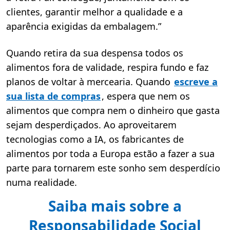
clientes, garantir melhor a qualidade e a
aparência exigidas da embalagem.”
Quando retira da sua despensa todos os
alimentos fora de validade, respira fundo e faz
planos de voltar à mercearia. Quando
escreve a
sua lista de compras
, espera que nem os
alimentos que compra nem o dinheiro que gasta
sejam desperdiçados. Ao aproveitarem
tecnologias como a IA, os fabricantes de
alimentos por toda a Europa estão a fazer a sua
parte para tornarem este sonho sem desperdício
numa realidade.
Saiba mais sobre a
Responsabilidade Social