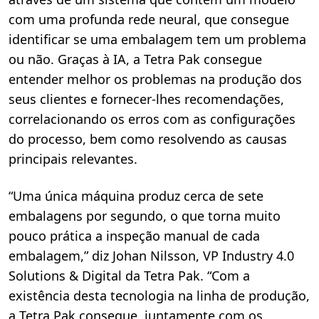
com uma profunda rede neural, que consegue
identificar se uma embalagem tem um problema
ou não. Graças à IA, a Tetra Pak consegue
entender melhor os problemas na produção dos
seus clientes e fornecer-lhes recomendações,
correlacionando os erros com as configurações
do processo, bem como resolvendo as causas
principais relevantes.
“Uma única máquina produz cerca de sete
embalagens por segundo, o que torna muito
pouco prática a inspeção manual de cada
embalagem,” diz Johan Nilsson, VP Industry 4.0
Solutions & Digital da Tetra Pak. “Com a
existência desta tecnologia na linha de produção,
a Tetra Pak consegue, juntamente com os