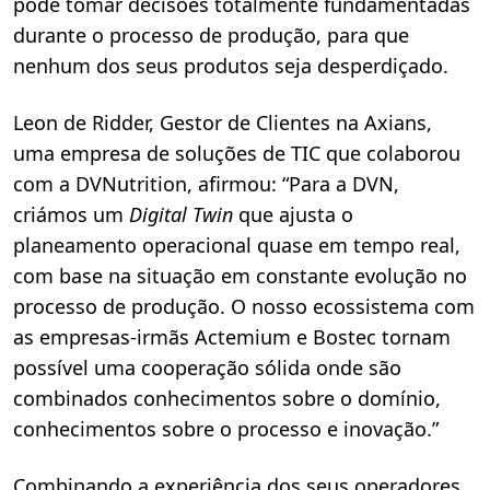
pode tomar decisões totalmente fundamentadas
durante o processo de produção, para que
nenhum dos seus produtos seja desperdiçado.
Leon de Ridder, Gestor de Clientes na Axians,
uma empresa de soluções de TIC que colaborou
com a DVNutrition, afirmou: “Para a DVN,
criámos um
Digital Twin
que ajusta o
planeamento operacional quase em tempo real,
com base na situação em constante evolução no
processo de produção. O nosso ecossistema com
as empresas-irmãs Actemium e Bostec tornam
possível uma cooperação sólida onde são
combinados conhecimentos sobre o domínio,
conhecimentos sobre o processo e inovação.”
Combinando a experiência dos seus operadores