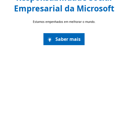
Empresarial da Microsoft
Estamos empenhados em melhorar o mundo.
Saber mais