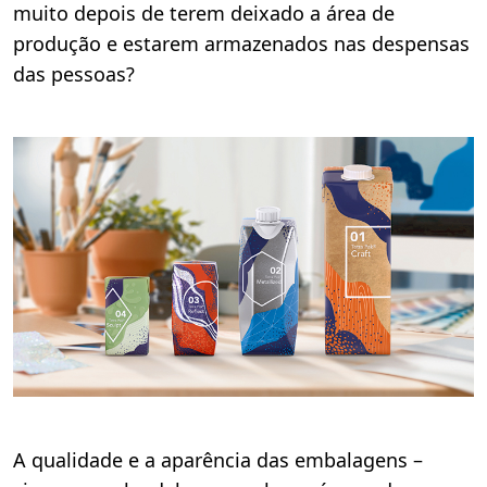
muito depois de terem deixado a área de
produção e estarem armazenados nas despensas
das pessoas?
A qualidade e a aparência das embalagens –