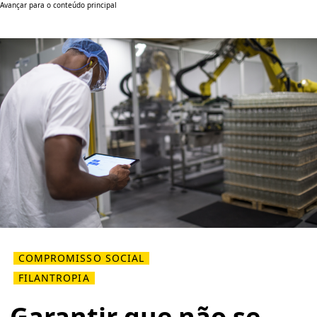
Avançar para o conteúdo principal
COMPROMISSO SOCIAL
FILANTROPIA
Garantir que não se