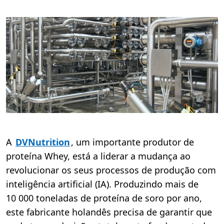
A
DVNutrition
, um importante produtor de
proteína Whey, está a liderar a mudança ao
revolucionar os seus processos de produção com
inteligência artificial (IA). Produzindo mais de
10 000 toneladas de proteína de soro por ano,
este fabricante holandês precisa de garantir que