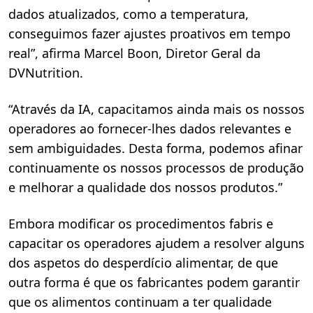
dados atualizados, como a temperatura,
conseguimos fazer ajustes proativos em tempo
real”, afirma Marcel Boon, Diretor Geral da
DVNutrition.
“Através da IA, capacitamos ainda mais os nossos
operadores ao fornecer-lhes dados relevantes e
sem ambiguidades. Desta forma, podemos afinar
continuamente os nossos processos de produção
e melhorar a qualidade dos nossos produtos.”
Embora modificar os procedimentos fabris e
capacitar os operadores ajudem a resolver alguns
dos aspetos do desperdício alimentar, de que
outra forma é que os fabricantes podem garantir
que os alimentos continuam a ter qualidade