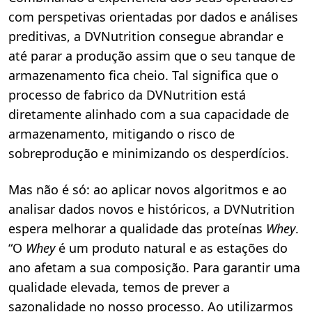
com perspetivas orientadas por dados e análises
preditivas, a DVNutrition consegue abrandar e
até parar a produção assim que o seu tanque de
armazenamento fica cheio. Tal significa que o
processo de fabrico da DVNutrition está
diretamente alinhado com a sua capacidade de
armazenamento, mitigando o risco de
sobreprodução e minimizando os desperdícios.
Mas não é só: ao aplicar novos algoritmos e ao
analisar dados novos e históricos, a DVNutrition
espera melhorar a qualidade das proteínas
Whey
.
“O
Whey
é um produto natural e as estações do
ano afetam a sua composição. Para garantir uma
qualidade elevada, temos de prever a
sazonalidade no nosso processo. Ao utilizarmos