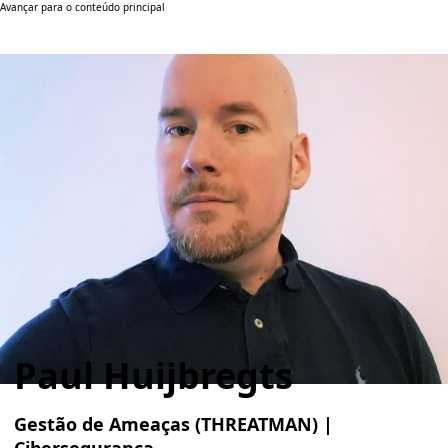
Avançar para o conteúdo principal
Paul Huijbregts
Gestão de Ameaças (THREATMAN) |