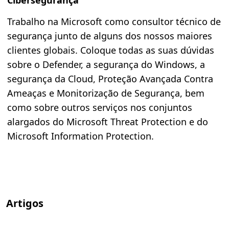
Cibersegurança
Trabalho na Microsoft como consultor técnico de
segurança junto de alguns dos nossos maiores
clientes globais. Coloque todas as suas dúvidas
sobre o Defender, a segurança do Windows, a
segurança da Cloud, Proteção Avançada Contra
Ameaças e Monitorização de Segurança, bem
como sobre outros serviços nos conjuntos
alargados do Microsoft Threat Protection e do
Microsoft Information Protection.
Artigos