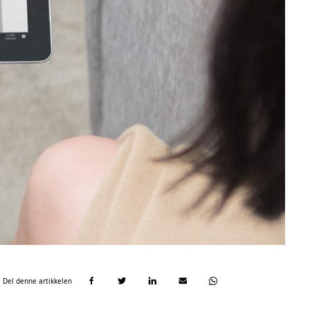
Del denne artikkelen