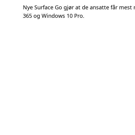
Nye Surface Go gjør at de ansatte får mest 
365 og Windows 10 Pro.