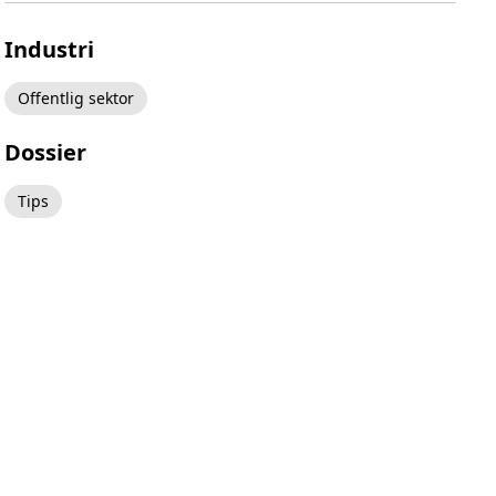
Industri
Offentlig sektor
Dossier
Tips