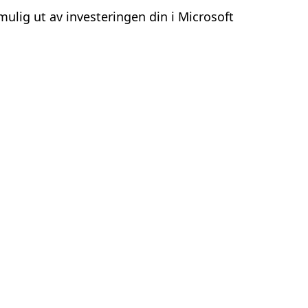
mulig ut av investeringen din i Microsoft