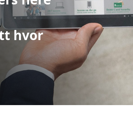
tt hvor