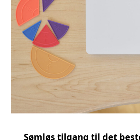
Sømløs tilgang til det bes