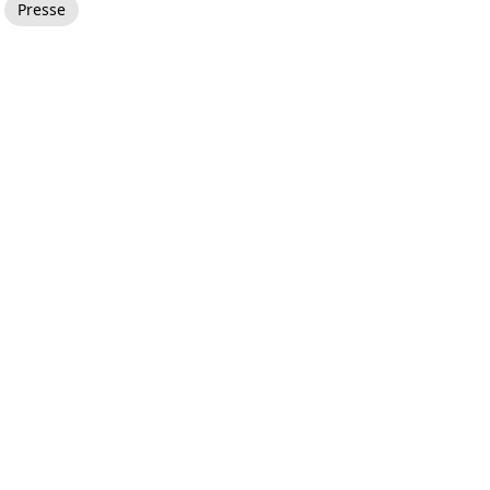
Presse