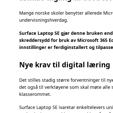
Mange norske skoler benytter allerede Micro
undervisningshverdag.
Surface Laptop SE gjør denne bruken end
skreddersydd for bruk av Microsoft 365 Ed
innstillinger er ferdiginstallert og tilpasse
Nye krav til digital læring
Det stilles stadig større forventninger til 
det også til verktøyene som skal møte alle 
klasserommet.
Surface Laptop SE ivaretar enkeltelevers uni