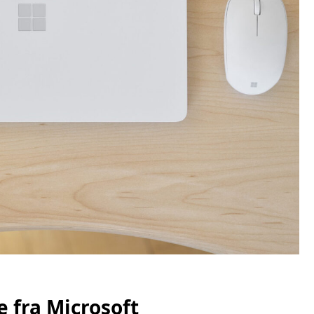
te fra Microsoft