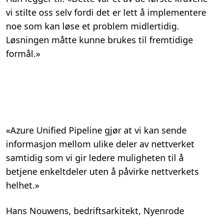
vi stilte oss selv fordi det er lett å implementere
noe som kan løse et problem midlertidig.
Løsningen måtte kunne brukes til fremtidige
formål.»
«Azure Unified Pipeline gjør at vi kan sende
informasjon mellom ulike deler av nettverket
samtidig som vi gir ledere muligheten til å
betjene enkeltdeler uten å påvirke nettverkets
helhet.»
Hans Nouwens, bedriftsarkitekt, Nyenrode