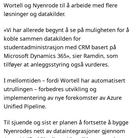
Wortell og Nyenrode til å arbeide med flere
løsninger og datakilder.
«Vi har allerede begynt å se på muligheten for å
koble sammen datakilden for
studentadministrasjon med CRM basert på
Microsoft Dynamics 365», sier Ramdin, som
tilføyer at anleggsstyring også vurderes.
I mellomtiden – fordi Wortell har automatisert
utrullingen – forbedres utvikling og
implementering av nye forekomster av Azure
Unified Pipeline.
Til sjuende og sist er planen å fortsette å bygge
Nyenrodes nett av dataintegrasjoner gjennom