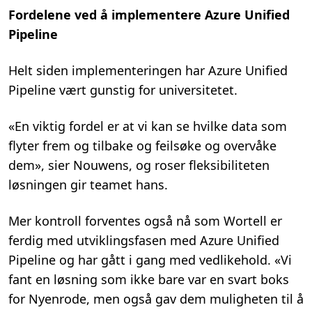
Fordelene ved å implementere Azure Unified
Pipeline
Helt siden implementeringen har Azure Unified
Pipeline vært gunstig for universitetet.
«En viktig fordel er at vi kan se hvilke data som
flyter frem og tilbake og feilsøke og overvåke
dem», sier Nouwens, og roser fleksibiliteten
løsningen gir teamet hans.
Mer kontroll forventes også nå som Wortell er
ferdig med utviklingsfasen med Azure Unified
Pipeline og har gått i gang med vedlikehold. «Vi
fant en løsning som ikke bare var en svart boks
for Nyenrode, men også gav dem muligheten til å