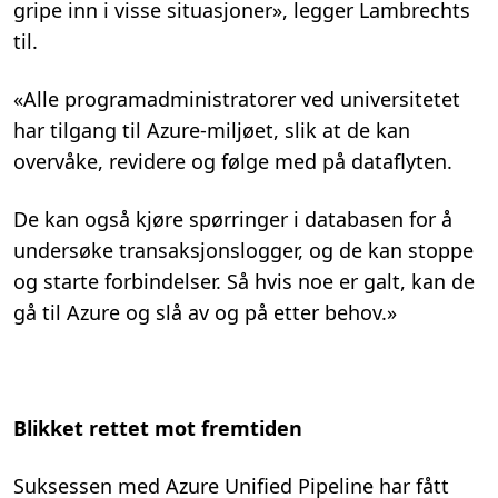
gripe inn i visse situasjoner», legger Lambrechts
til.
«Alle programadministratorer ved universitetet
har tilgang til Azure-miljøet, slik at de kan
overvåke, revidere og følge med på dataflyten.
De kan også kjøre spørringer i databasen for å
undersøke transaksjonslogger, og de kan stoppe
og starte forbindelser. Så hvis noe er galt, kan de
gå til Azure og slå av og på etter behov.»
Blikket rettet mot fremtiden
Suksessen med Azure Unified Pipeline har fått