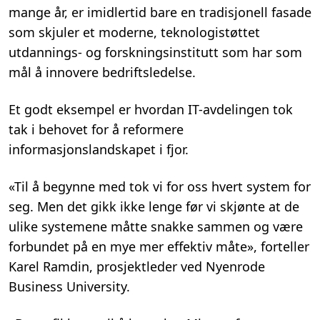
mange år, er imidlertid bare en tradisjonell fasade
som skjuler et moderne, teknologistøttet
utdannings- og forskningsinstitutt som har som
mål å innovere bedriftsledelse.
Et godt eksempel er hvordan IT-avdelingen tok
tak i behovet for å reformere
informasjonslandskapet i fjor.
«Til å begynne med tok vi for oss hvert system for
seg. Men det gikk ikke lenge før vi skjønte at de
ulike systemene måtte snakke sammen og være
forbundet på en mye mer effektiv måte», forteller
Karel Ramdin, prosjektleder ved Nyenrode
Business University.