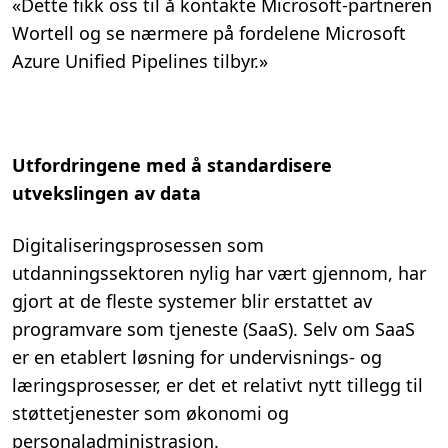
«Dette fikk oss til å kontakte Microsoft-partneren
Wortell og se nærmere på fordelene Microsoft
Azure Unified Pipelines tilbyr.»
Utfordringene med å standardisere
utvekslingen av data
Digitaliseringsprosessen som
utdanningssektoren nylig har vært gjennom, har
gjort at de fleste systemer blir erstattet av
programvare som tjeneste (SaaS). Selv om SaaS
er en etablert løsning for undervisnings- og
læringsprosesser, er det et relativt nytt tillegg til
støttetjenester som økonomi og
personaladministrasjon.