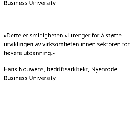
Business University
«Dette er smidigheten vi trenger for å støtte
utviklingen av virksomheten innen sektoren for
høyere utdanning.»
Hans Nouwens, bedriftsarkitekt, Nyenrode
Business University