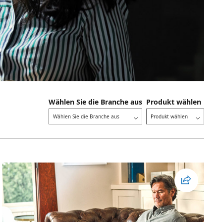
Wählen Sie die Branche aus
Produkt wählen
Wählen Sie die Branche aus
Produkt wählen