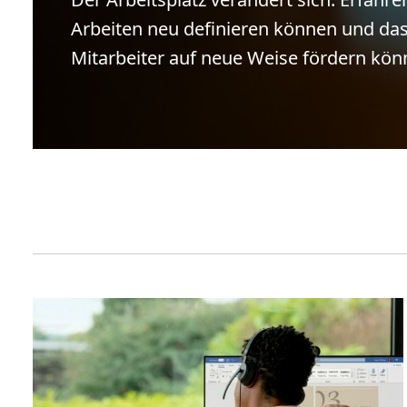
Arbeiten neu definieren können und d
Mitarbeiter auf neue Weise fördern kön