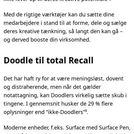
Med de rigtige værktøjer kan du sætte dine
medarbejdere i stand til at forme, dele og sælge
deres kreative tænkning, så langt den kan gå –
og derved booste din virksomhed.
Doodle til total Recall
Det har haft ry for at være meningsløst, dovent
og distraherende, men når det gælder
notattagning, kan Doodlers virkelig sætte skub i
tingene. I gennemsnit husker de 29 % flere
oplysninger end “ikke-Doodlers”³.
Moderne enheder, f.eks. Surface med Surface Pen,