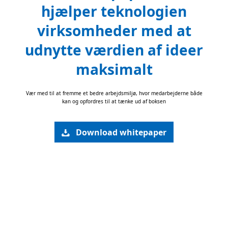
hjælper teknologien
virksomheder med at
udnytte værdien af ideer
maksimalt
Vær med til at fremme et bedre arbejdsmiljø, hvor medarbejderne både
kan og opfordres til at tænke ud af boksen
Download whitepaper