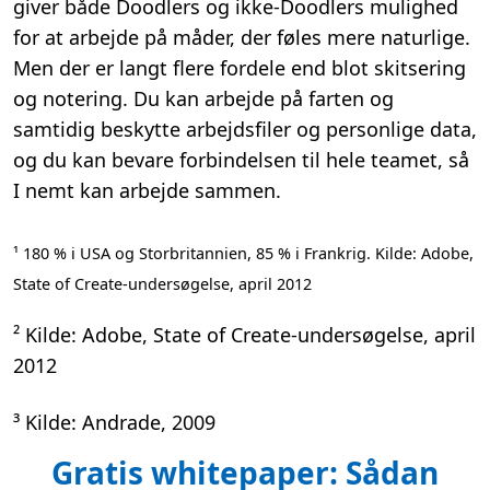
giver både Doodlers og ikke-Doodlers mulighed
for at arbejde på måder, der føles mere naturlige.
Men der er langt flere fordele end blot skitsering
og notering. Du kan arbejde på farten og
samtidig beskytte arbejdsfiler og personlige data,
og du kan bevare forbindelsen til hele teamet, så
I nemt kan arbejde sammen.
¹ 180 % i USA og Storbritannien, 85 % i Frankrig. Kilde: Adobe,
State of Create-undersøgelse, april 2012
² Kilde: Adobe, State of Create-undersøgelse, april
2012
³ Kilde: Andrade, 2009
Gratis whitepaper: Sådan