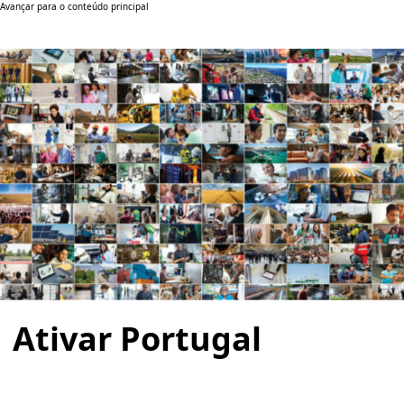
Avançar para o conteúdo principal
Ativar Portugal