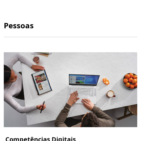
Pessoas
Competências Digitais