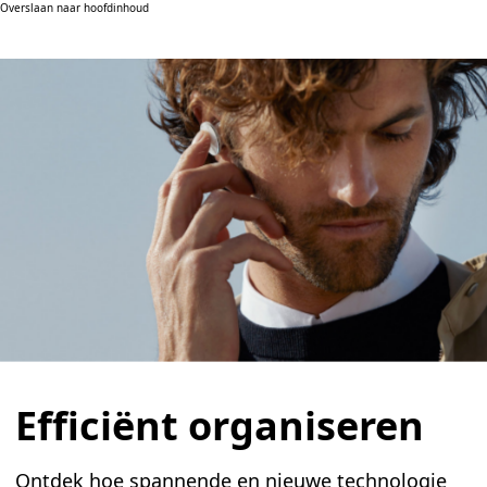
Overslaan naar hoofdinhoud
Efficiënt organiseren
Ontdek hoe spannende en nieuwe technologie