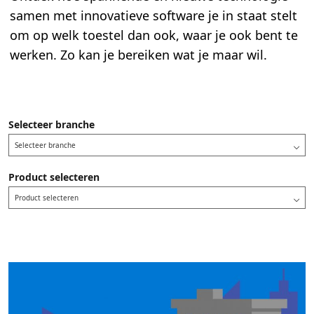
samen met innovatieve software je in staat stelt
om op welk toestel dan ook, waar je ook bent te
werken. Zo kan je bereiken wat je maar wil.
Selecteer branche
Selecteer branche
Product selecteren
Product selecteren