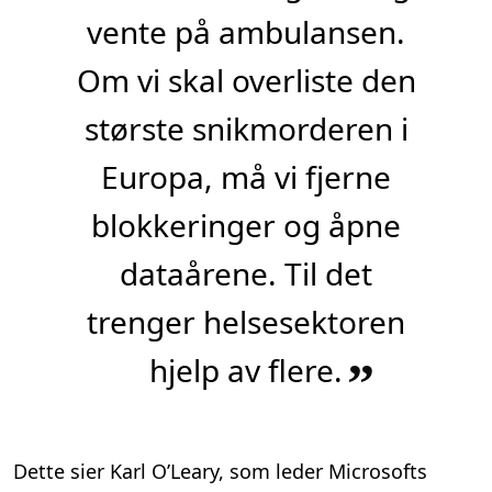
vente på ambulansen.
Om vi skal overliste den
største snikmorderen i
Europa, må vi fjerne
blokkeringer og åpne
dataårene. Til det
trenger helsesektoren
hjelp av flere.
”
Dette sier Karl O’Leary, som leder Microsofts