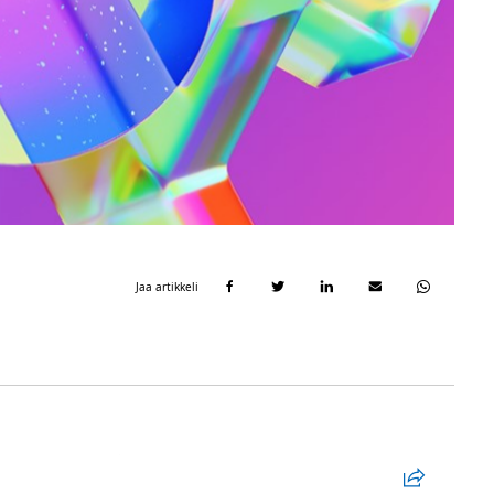
Jaa artikkeli