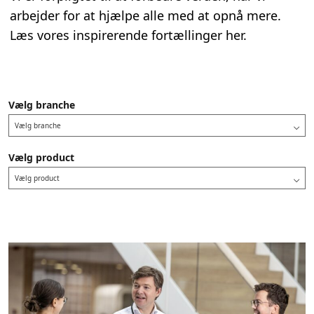
arbejder for at hjælpe alle med at opnå mere.
Læs vores inspirerende fortællinger her.
Vælg branche
Vælg branche
Vælg product
Vælg product