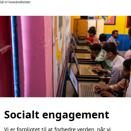
Gå til hovedindholdet
Socialt engagement
Vi er forpligtet til at forbedre verden, når vi