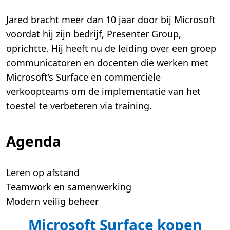
Jared bracht meer dan 10 jaar door bij Microsoft
voordat hij zijn bedrijf, Presenter Group,
oprichtte. Hij heeft nu de leiding over een groep
communicatoren en docenten die werken met
Microsoft’s Surface en commerciële
verkoopteams om de implementatie van het
toestel te verbeteren via training.
Agenda
Leren op afstand
Teamwork en samenwerking
Modern veilig beheer
Microsoft Surface kopen