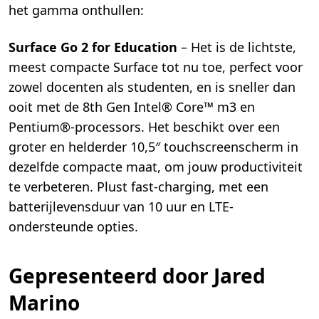
het gamma onthullen:
Surface Go 2 for Education
– Het is de lichtste,
meest compacte Surface tot nu toe, perfect voor
zowel docenten als studenten, en is sneller dan
ooit met de 8th Gen Intel® Core™ m3 en
Pentium®-processors. Het beschikt over een
groter en helderder 10,5″ touchscreenscherm in
dezelfde compacte maat, om jouw productiviteit
te verbeteren. Plust fast-charging, met een
batterijlevensduur van 10 uur en LTE-
ondersteunde opties.
Gepresenteerd door Jared
Marino