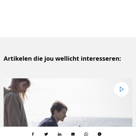
Artikelen die jou wellicht interesseren: