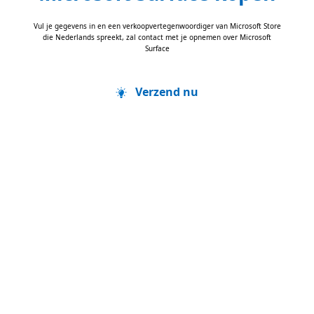
Vul je gegevens in en een verkoopvertegenwoordiger van Microsoft Store
die Nederlands spreekt, zal contact met je opnemen over Microsoft
Surface
Verzend nu