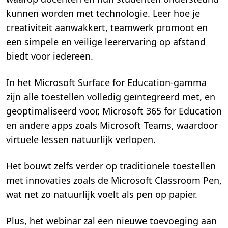
kunnen worden met technologie. Leer hoe je
creativiteit aanwakkert, teamwerk promoot en
een simpele en veilige leerervaring op afstand
biedt voor iedereen.
In het Microsoft Surface for Education-gamma
zijn alle toestellen volledig geïntegreerd met, en
geoptimaliseerd voor, Microsoft 365 for Education
en andere apps zoals Microsoft Teams, waardoor
virtuele lessen natuurlijk verlopen.
Het bouwt zelfs verder op traditionele toestellen
met innovaties zoals de Microsoft Classroom Pen,
wat net zo natuurlijk voelt als pen op papier.
Plus, het webinar zal een nieuwe toevoeging aan