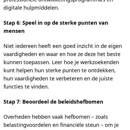
digitale hulpmiddelen.
Stap 6
:
Speel in op de sterke punten van
mensen
Niet iedereen heeft een goed inzicht in de eigen
vaardigheden en waar en hoe ze deze het beste
kunnen toepassen. Leer hoe je werkzoekenden
kunt helpen hun sterke punten te ontdekken,
hun vaardigheden te verbeteren en de juiste
functies te vinden.
Stap 7
:
Beoordeel de beleidshefbomen
Overheden hebben vaak hefbomen – zoals
belastingvoordelen en financiële steun – om je