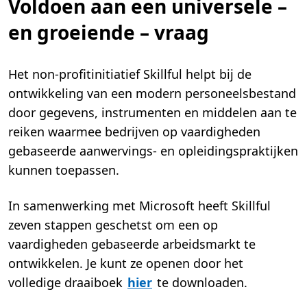
Voldoen aan een universele –
en groeiende – vraag
Het non-profitinitiatief Skillful helpt bij de
ontwikkeling van een modern personeelsbestand
door gegevens, instrumenten en middelen aan te
reiken waarmee bedrijven op vaardigheden
gebaseerde aanwervings- en opleidingspraktijken
kunnen toepassen.
In samenwerking met Microsoft heeft Skillful
zeven stappen geschetst om een op
vaardigheden gebaseerde arbeidsmarkt te
ontwikkelen. Je kunt ze openen door het
volledige draaiboek
hier
te downloaden.