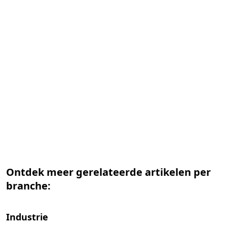
Ontdek meer gerelateerde artikelen per
branche:
Industrie