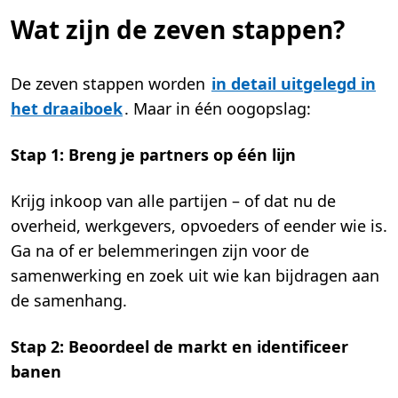
Wat zijn de zeven stappen?
De zeven stappen worden
in detail uitgelegd in
het draaiboek
. Maar in één oogopslag:
Stap 1
: Breng je partners op één lijn
Krijg inkoop van alle partijen – of dat nu de
overheid, werkgevers, opvoeders of eender wie is.
Ga na of er belemmeringen zijn voor de
samenwerking en zoek uit wie kan bijdragen aan
de samenhang.
Stap 2
: Beoordeel de markt en identificeer
banen