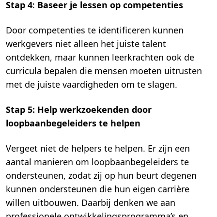
Stap 4
:
Baseer je lessen op competenties
Door competenties te identificeren kunnen
werkgevers niet alleen het juiste talent
ontdekken, maar kunnen leerkrachten ook de
curricula bepalen die mensen moeten uitrusten
met de juiste vaardigheden om te slagen.
Stap 5
: Help werkzoekenden
door
loopbaanbegeleiders te helpen
Vergeet niet de helpers te helpen. Er zijn een
aantal manieren om loopbaanbegeleiders te
ondersteunen, zodat zij op hun beurt degenen
kunnen ondersteunen die hun eigen carrière
willen uitbouwen. Daarbij denken we aan
professionele ontwikkelingsprogramma’s en