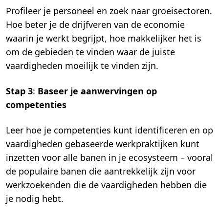
Profileer je personeel en zoek naar groeisectoren.
Hoe beter je de drijfveren van de economie
waarin je werkt begrijpt, hoe makkelijker het is
om de gebieden te vinden waar de juiste
vaardigheden moeilijk te vinden zijn.
Stap 3
:
Baseer je aanwervingen op
competenties
Leer hoe je competenties kunt identificeren en op
vaardigheden gebaseerde werkpraktijken kunt
inzetten voor alle banen in je ecosysteem – vooral
de populaire banen die aantrekkelijk zijn voor
werkzoekenden die de vaardigheden hebben die
je nodig hebt.