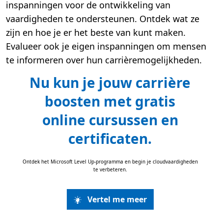
inspanningen voor de ontwikkeling van
vaardigheden te ondersteunen. Ontdek wat ze
zijn en hoe je er het beste van kunt maken.
Evalueer ook je eigen inspanningen om mensen
te informeren over hun carrièremogelijkheden.
Nu kun je jouw carrière
boosten met gratis
online cursussen en
certificaten.
Ontdek het Microsoft Level Up-programma en begin je cloudvaardigheden
te verbeteren.
Vertel me meer