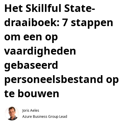
Het Skillful State-
draaiboek: 7 stappen
om een op
vaardigheden
gebaseerd
personeelsbestand op
te bouwen
Joris Aeles
Azure Business Group Lead 